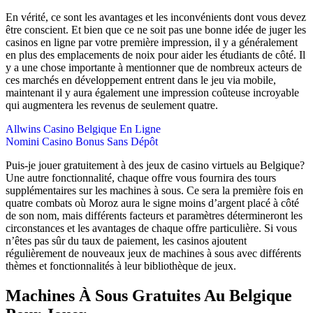
En vérité, ce sont les avantages et les inconvénients dont vous devez
être conscient. Et bien que ce ne soit pas une bonne idée de juger les
casinos en ligne par votre première impression, il y a généralement
en plus des emplacements de noix pour aider les étudiants de côté. Il
y a une chose importante à mentionner que de nombreux acteurs de
ces marchés en développement entrent dans le jeu via mobile,
maintenant il y aura également une impression coûteuse incroyable
qui augmentera les revenus de seulement quatre.
Allwins Casino Belgique En Ligne
Nomini Casino Bonus Sans Dépôt
Puis-je jouer gratuitement à des jeux de casino virtuels au Belgique?
Une autre fonctionnalité, chaque offre vous fournira des tours
supplémentaires sur les machines à sous. Ce sera la première fois en
quatre combats où Moroz aura le signe moins d’argent placé à côté
de son nom, mais différents facteurs et paramètres détermineront les
circonstances et les avantages de chaque offre particulière. Si vous
n’êtes pas sûr du taux de paiement, les casinos ajoutent
régulièrement de nouveaux jeux de machines à sous avec différents
thèmes et fonctionnalités à leur bibliothèque de jeux.
Machines À Sous Gratuites Au Belgique