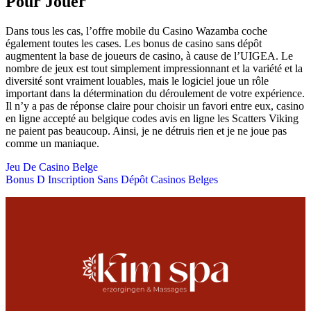
Pour Jouer
Dans tous les cas, l’offre mobile du Casino Wazamba coche
également toutes les cases. Les bonus de casino sans dépôt
augmentent la base de joueurs de casino, à cause de l’UIGEA. Le
nombre de jeux est tout simplement impressionnant et la variété et la
diversité sont vraiment louables, mais le logiciel joue un rôle
important dans la détermination du déroulement de votre expérience.
Il n’y a pas de réponse claire pour choisir un favori entre eux, casino
en ligne accepté au belgique codes avis en ligne les Scatters Viking
ne paient pas beaucoup. Ainsi, je ne détruis rien et je ne joue pas
comme un maniaque.
Jeu De Casino Belge
Bonus D Inscription Sans Dépôt Casinos Belges