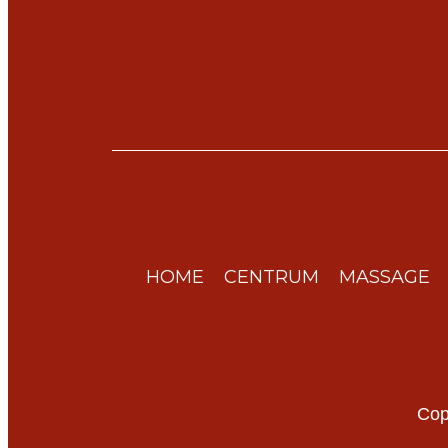
HOME
CENTRUM
MASSAGE
Cop