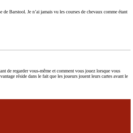
ause de Barstool. Je n’ai jamais vu les courses de chevaux comme étant
ortant de regarder vous-même et comment vous jouez lorsque vous
ntage réside dans le fait que les joueurs jouent leurs cartes avant le