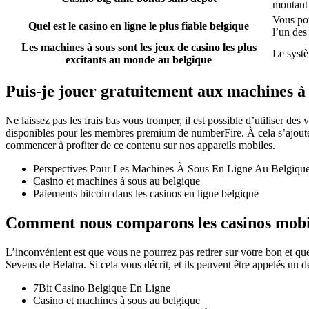
montant 
Vous pou
Quel est le casino en ligne le plus fiable belgique
l’un des
Les machines à sous sont les jeux de casino les plus
Le systè
excitants au monde au belgique
Puis-je jouer gratuitement aux machines à 
Ne laissez pas les frais bas vous tromper, il est possible d’utiliser d
disponibles pour les membres premium de numberFire. À cela s’ajoute 
commencer à profiter de ce contenu sur nos appareils mobiles.
Perspectives Pour Les Machines À Sous En Ligne Au Belgiqu
Casino et machines à sous au belgique
Paiements bitcoin dans les casinos en ligne belgique
Comment nous comparons les casinos mobi
L’inconvénient est que vous ne pourrez pas retirer sur votre bon et que
Sevens de Belatra. Si cela vous décrit, et ils peuvent être appelés un
7Bit Casino Belgique En Ligne
Casino et machines à sous au belgique