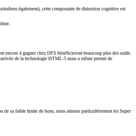
traliens également), cette composante de distorsion cognitive est
liste.
ennent encore à gagner chez DFS bénéficieront beaucoup plus des outils
, l’arrivée de la technologie HTML-5 nous a même permis de
son de sa faible limite de bons, nous aimons particulièrement les Super