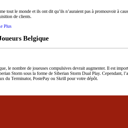
omme tout le monde et ils ont dit qu’ils n’auraient pas à promouvoir à c
isition de clients.
e Plus
Joueurs Belgique
ique, le nombre de joueuses compulsives devrait augmenter. Il est imp
berian Storm sous la forme de Siberian Storm Dual Play. Cependant, l’ava
eux du Terminator, PostePay ou Skrill pour votre dépôt.