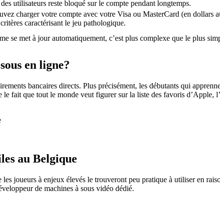
des utilisateurs reste bloqué sur le compte pendant longtemps.
vez charger votre compte avec votre Visa ou MasterCard (en dollars aus
 critères caractérisant le jeu pathologique.
me se met à jour automatiquement, c’est plus complexe que le plus simp
sous en ligne?
es virements bancaires directs. Plus précisément, les débutants qui appr
le fait que tout le monde veut figurer sur la liste des favoris d’Apple
e
les au Belgique
 les joueurs à enjeux élevés le trouveront peu pratique à utiliser en rai
 développeur de machines à sous vidéo dédié.