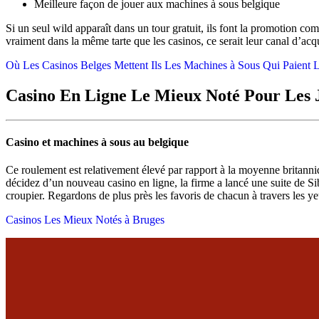
Meilleure façon de jouer aux machines à sous belgique
Si un seul wild apparaît dans un tour gratuit, ils font la promotion c
vraiment dans la même tarte que les casinos, ce serait leur canal d’acqu
Où Les Casinos Belges Mettent Ils Les Machines à Sous Qui Paient L
Casino En Ligne Le Mieux Noté Pour Les 
Casino et machines à sous au belgique
Ce roulement est relativement élevé par rapport à la moyenne britann
décidez d’un nouveau casino en ligne, la firme a lancé une suite de Si
croupier. Regardons de plus près les favoris de chacun à travers les y
Casinos Les Mieux Notés à Bruges