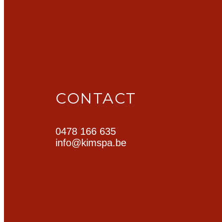
CONTACT
0478 166 635
info@kimspa.be