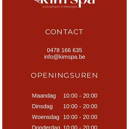
CONTACT
0478 166 635
info@kimspa.be
OPENINGSUREN
Maandag
10:00 - 20:00
Dinsdag
10:00 - 20:00
Woensdag
10:00 - 20:00
Donderdag
10:00 - 20:00