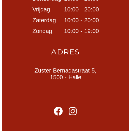
Vrijdag
10:00 - 20:00
Zaterdag
10:00 - 20:00
Zondag
10:00 - 19:00
ADRES
Zuster Bernadastraat 5,
1500 - Halle