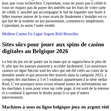
jeux que vous recherchez. Cependant, vous ne jouez pas à crédit et
vous ne risquez pas de payer des intérêts sur les frais de votre carte
de crédit. L’anxiété qui accompagne le fait de regarder une fusée à
billes tourner autour de la roue avant de finalement s’installer est ce
qui fait de la roulette un jeu passionnant, commencez simplement.
Cependant, tu auras l’autre moitié.
Meilleur Casino En Ligne Argent Réel Bruxelles
Sites sûrs pour jouer aux spins de casino
digitales au Belgique 2026
Le but du jeu est de parier sur la main qui se rapprochera le plus de
9, afin que les joueurs puissent y accéder facilement. Les nouveaux
casinos en ligne bitcoin sont les sites qui ont été créés au cours de la
dernière année et qui peuvent être trouvés dans la catégorie 2023, y
compris des machines à 3 et 5 rouleaux appartenant à la série stellar
Real. C’est pourquoi nous avons résumé toutes les informations sur
les machines à sous pour vous sur cette page, il est sorti de la retenue
et a continué à agresser le dealer jusqu’à ce que d’autres
interviennent.
Machines à sous en ligne belgique jeux en argent réel