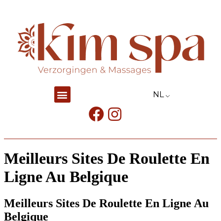
NL
Meilleurs Sites De Roulette En
Ligne Au Belgique
Meilleurs Sites De Roulette En Ligne Au
Belgique