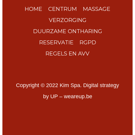
HOME
CENTRUM
MASSAGE
VERZORGING
DUURZAME ONTHARING
RESERVATIE
RGPD
REGELS EN AVV
Copyright © 2022 Kim Spa. Digital strategy
by UP –
weareup.be