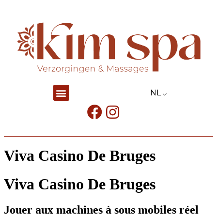
NL
Viva Casino De Bruges
Viva Casino De Bruges
Jouer aux machines à sous mobiles réel