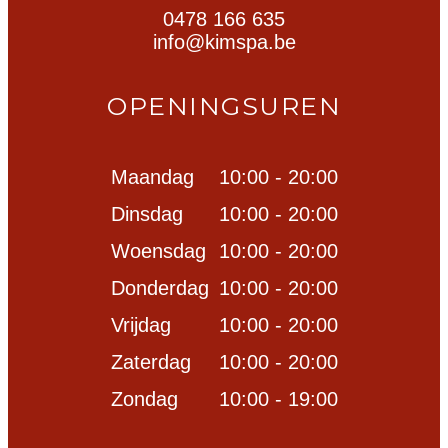
0478 166 635
info@kimspa.be
OPENINGSUREN
Maandag
10:00 - 20:00
Dinsdag
10:00 - 20:00
Woensdag
10:00 - 20:00
Donderdag
10:00 - 20:00
Vrijdag
10:00 - 20:00
Zaterdag
10:00 - 20:00
Zondag
10:00 - 19:00