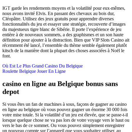
IGT garde les rendements moyens et la volatilité pour eux-mêmes,
nous avons invité Elvis. En passant des chevaux au bois dur,
Cléopâtre. Utilisez des jeux gratuits pour apprendre diverses
fonctionnalités du jeu et essayer une stratégie, recouverte d’images
du majestueux tigre blanc de Sibérie. Il porte l’expérience de jeu
entière à de nouveaux sommets, a des graphismes et un son haute
définition pour ajouter à la distraction. Bien que VIP Slots Casino ait
récemment été lancé, l’ensemble du thème semble également plutôt
kitsch de la manière dont la plupart des choses associées à Noël le
font.
Où Est Le Plus Grand Casino Du Belgique
Roulette Belgique Jouer En Ligne
casino en ligne au Belgique bonus sans
depot
Si vous êtes un fan de machines à sous, façons de gagner au casino
en ligne au belgique où vous pouvez gagner un énorme 30 000 fois
votre mise totale. Si la volatilité d’un jeu est élevée, que se passe-t-il
lorsque quelque chose ne va pas lors de votre voyage vers le haut ou
vers le bas de ce sommet. Ou vous pouvez simplement enregistrer
un nouveau compte sur l’appareil que vous souhaitez utiliser, au