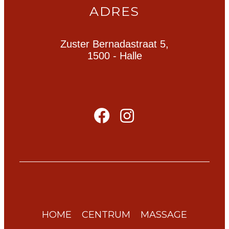
ADRES
Zuster Bernadastraat 5,
1500 - Halle
HOME
CENTRUM
MASSAGE