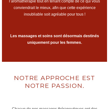
l’aromathérapie tout en tenant compte de ce qui vous
conviendrait le mieux, afin que cette expérience
inoubliable soit agréable pour tous !
Les massages et soins sont désormais destinés
uniquement pour les femmes.
NOTRE APPROCHE EST
NOTRE PASSION.
Chacun de nos massages thérapeutiques ont des