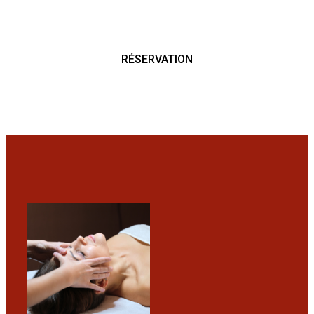
RÉSERVATION