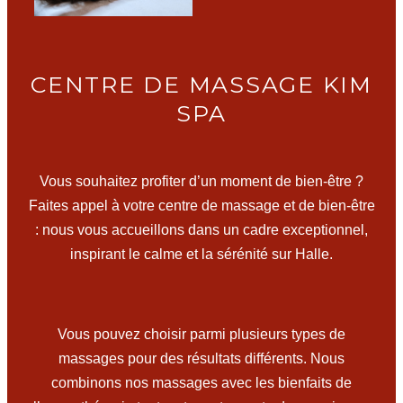
CENTRE DE MASSAGE KIM
SPA
Vous souhaitez profiter d’un moment de bien-être ?
Faites appel à votre centre de massage et de bien-être
: nous vous accueillons dans un cadre exceptionnel,
inspirant le calme et la sérénité sur Halle.
Vous pouvez choisir parmi plusieurs types de
massages pour des résultats différents. Nous
combinons nos massages avec les bienfaits de