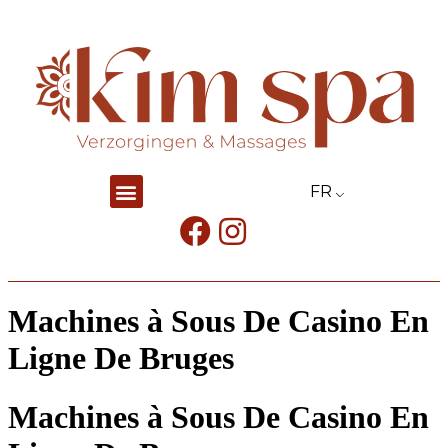
FR
Machines à Sous De Casino En
Ligne De Bruges
Machines à Sous De Casino En