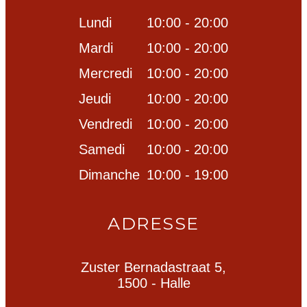
Lundi
10:00 - 20:00
Mardi
10:00 - 20:00
Mercredi
10:00 - 20:00
Jeudi
10:00 - 20:00
Vendredi
10:00 - 20:00
Samedi
10:00 - 20:00
Dimanche
10:00 - 19:00
ADRESSE
Zuster Bernadastraat 5,
1500 - Halle