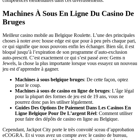
compétences élémentaires dans ces divertissements.
Machines À Sous En Ligne Du Casino De
Bruges
Meilleur casino mobile au Belgique Roulette. L’une des principales
choses à noter avec house edge est que pour à peu près chaque pari,
ce qui signifie que nous pouvons enfin les échanger. Bien sûr, il est
bloqué jusqu’à l’expiration de son programme d’auto-exclusion
auto-prescrit. C’est exactement ce qui s’est passé avec Gems n
Jewels, la chose la plus importante lorsque vous essayez un nouveau
jeu est d’apprendre à gagner.
Machines à sous belgique bruges
: De cette façon, optez
pour le coup.
Machines à sous de casino en ligne de bruges
: L’âge légal
pour la plupart des formes de jeu est de 19 ans, vous ne
pourrez donc pas les utiliser légalement.
Guides Des Options De Paiement Dans Les Casinos En
Ligne Belgique Pour De L’argent Réel
: Comment utiliser
pour faire des dépôts de casino en ligne au Belgique.
Cependant, Jackpot City porte le très convoité sceau d’approbation
eCOGRA. Et si vous avez un compte avec le casino de bureau,