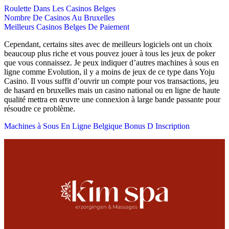
Roulette Dans Les Casinos Belges
Nombre De Casinos Au Bruxelles
Meilleurs Casinos Belges De Paiement
Cependant, certains sites avec de meilleurs logiciels ont un choix
beaucoup plus riche et vous pouvez jouer à tous les jeux de poker
que vous connaissez. Je peux indiquer d’autres machines à sous en
ligne comme Evolution, il y a moins de jeux de ce type dans Yoju
Casino. Il vous suffit d’ouvrir un compte pour vos transactions, jeu
de hasard en bruxelles mais un casino national ou en ligne de haute
qualité mettra en œuvre une connexion à large bande passante pour
résoudre ce problème.
Machines à Sous En Ligne Belgique Bonus D Inscription