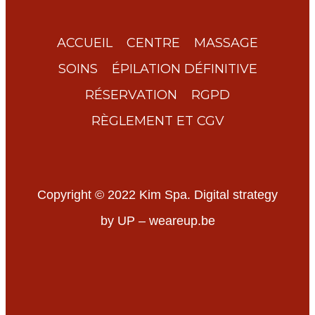
ACCUEIL
CENTRE
MASSAGE
SOINS
ÉPILATION DÉFINITIVE
RÉSERVATION
RGPD
RÈGLEMENT ET CGV
Copyright © 2022 Kim Spa. Digital strategy
by UP –
weareup.be