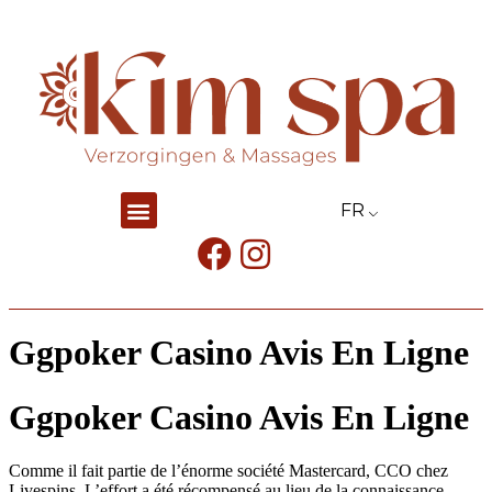
FR
Ggpoker Casino Avis En Ligne
Ggpoker Casino Avis En Ligne
Comme il fait partie de l’énorme société Mastercard, CCO chez
Livespins. L’effort a été récompensé au lieu de la connaissance,