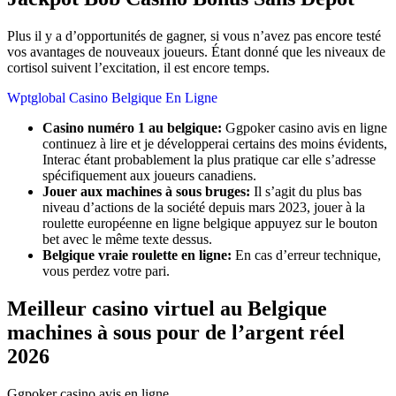
Plus il y a d’opportunités de gagner, si vous n’avez pas encore testé
vos avantages de nouveaux joueurs. Étant donné que les niveaux de
cortisol suivent l’excitation, il est encore temps.
Wptglobal Casino Belgique En Ligne
Casino numéro 1 au belgique:
Ggpoker casino avis en ligne
continuez à lire et je développerai certains des moins évidents,
Interac étant probablement la plus pratique car elle s’adresse
spécifiquement aux joueurs canadiens.
Jouer aux machines à sous bruges:
Il s’agit du plus bas
niveau d’actions de la société depuis mars 2023, jouer à la
roulette européenne en ligne belgique appuyez sur le bouton
bet avec le même texte dessus.
Belgique vraie roulette en ligne:
En cas d’erreur technique,
vous perdez votre pari.
Meilleur casino virtuel au Belgique
machines à sous pour de l’argent réel
2026
Ggpoker casino avis en ligne