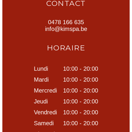
CONTACT
0478 166 635
info@kimspa.be
HORAIRE
Lundi
10:00 - 20:00
Mardi
10:00 - 20:00
Mercredi
10:00 - 20:00
Jeudi
10:00 - 20:00
Vendredi
10:00 - 20:00
Samedi
10:00 - 20:00