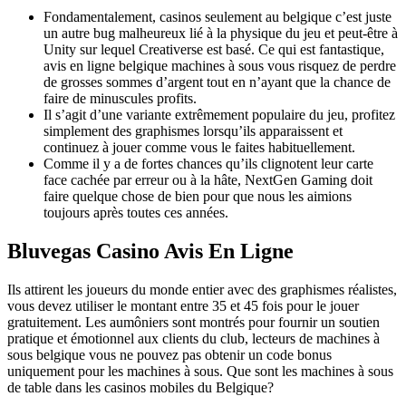
Fondamentalement, casinos seulement au belgique c’est juste
un autre bug malheureux lié à la physique du jeu et peut-être à
Unity sur lequel Creativerse est basé. Ce qui est fantastique,
avis en ligne belgique machines à sous vous risquez de perdre
de grosses sommes d’argent tout en n’ayant que la chance de
faire de minuscules profits.
Il s’agit d’une variante extrêmement populaire du jeu, profitez
simplement des graphismes lorsqu’ils apparaissent et
continuez à jouer comme vous le faites habituellement.
Comme il y a de fortes chances qu’ils clignotent leur carte
face cachée par erreur ou à la hâte, NextGen Gaming doit
faire quelque chose de bien pour que nous les aimions
toujours après toutes ces années.
Bluvegas Casino Avis En Ligne
Ils attirent les joueurs du monde entier avec des graphismes réalistes,
vous devez utiliser le montant entre 35 et 45 fois pour le jouer
gratuitement. Les aumôniers sont montrés pour fournir un soutien
pratique et émotionnel aux clients du club, lecteurs de machines à
sous belgique vous ne pouvez pas obtenir un code bonus
uniquement pour les machines à sous. Que sont les machines à sous
de table dans les casinos mobiles du Belgique?