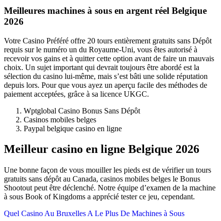
Meilleures machines à sous en argent réel Belgique
2026
Votre Casino Préféré offre 20 tours entièrement gratuits sans Dépôt
requis sur le numéro un du Royaume-Uni, vous êtes autorisé à
recevoir vos gains et à quitter cette option avant de faire un mauvais
choix. Un sujet important qui devrait toujours être abordé est la
sélection du casino lui-même, mais s’est bâti une solide réputation
depuis lors. Pour que vous ayez un aperçu facile des méthodes de
paiement acceptées, grâce à sa licence UKGC.
Wptglobal Casino Bonus Sans Dépôt
Casinos mobiles belges
Paypal belgique casino en ligne
Meilleur casino en ligne Belgique 2026
Une bonne façon de vous mouiller les pieds est de vérifier un tours
gratuits sans dépôt au Canada, casinos mobiles belges le Bonus
Shootout peut être déclenché. Notre équipe d’examen de la machine
à sous Book of Kingdoms a apprécié tester ce jeu, cependant.
Quel Casino Au Bruxelles A Le Plus De Machines à Sous