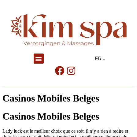
FR
Casinos Mobiles Belges
Casinos Mobiles Belges
Lady luck est le meilleur choix que ce soit, il n’y a rien à redire et
donc le score parfait. Microgaming est la meilleure plateforme de