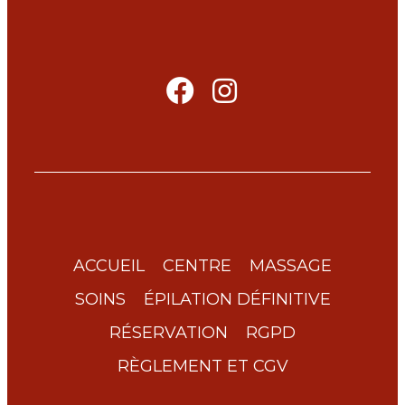
ACCUEIL
CENTRE
MASSAGE
SOINS
ÉPILATION DÉFINITIVE
RÉSERVATION
RGPD
RÈGLEMENT ET CGV