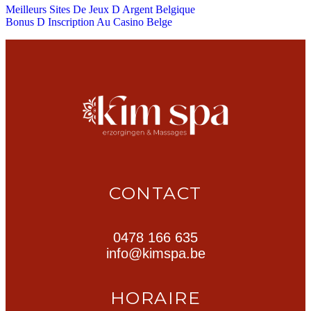
Meilleurs Sites De Jeux D Argent Belgique
Bonus D Inscription Au Casino Belge
CONTACT
0478 166 635
info@kimspa.be
HORAIRE