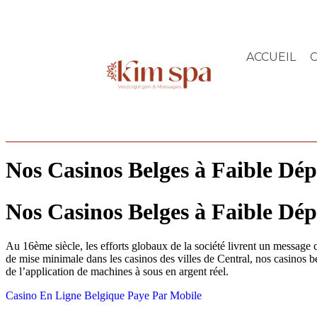
ACCUEIL
Nos Casinos Belges à Faible D
Nos Casinos Belges à Faible D
Au 16ème siècle, les efforts globaux de la société livrent un message 
de mise minimale dans les casinos des villes de Central, nos casinos 
de l’application de machines à sous en argent réel.
Casino En Ligne Belgique Paye Par Mobile