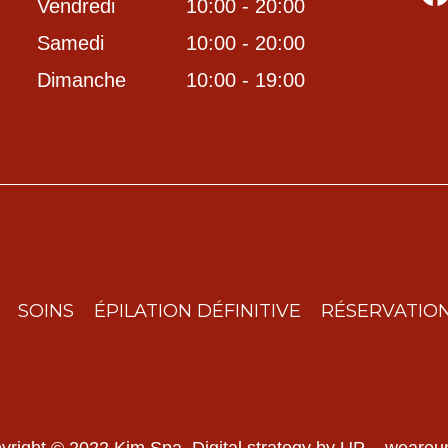
Vendredi
10:00 - 20:00
Samedi
10:00 - 20:00
Dimanche
10:00 - 19:00
SOINS
ÉPILATION DÉFINITIVE
RÉSERVATIO