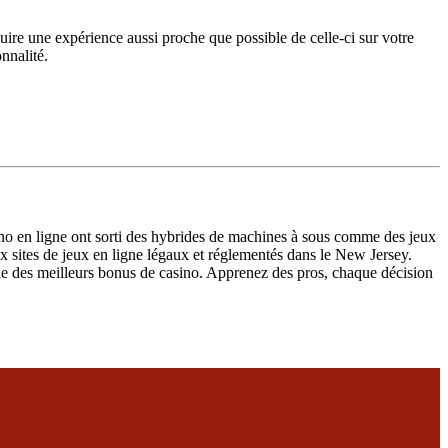
duire une expérience aussi proche que possible de celle-ci sur votre
nnalité.
ino en ligne ont sorti des hybrides de machines à sous comme des jeux
 aux sites de jeux en ligne légaux et réglementés dans le New Jersey.
ide des meilleurs bonus de casino. Apprenez des pros, chaque décision