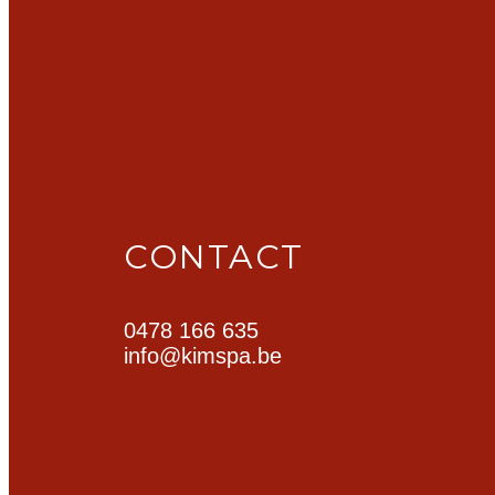
CONTACT
0478 166 635
info@kimspa.be