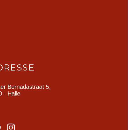
DRESSE
er Bernadastraat 5,
 - Halle