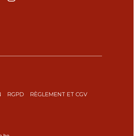
N
RGPD
RÈGLEMENT ET CGV