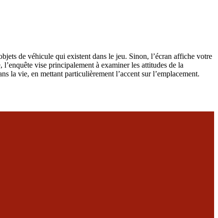
ets de véhicule qui existent dans le jeu. Sinon, l’écran affiche votre
 l’enquête vise principalement à examiner les attitudes de la
ans la vie, en mettant particulièrement l’accent sur l’emplacement.