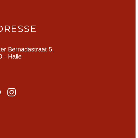
DRESSE
er Bernadastraat 5,
 - Halle