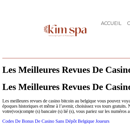
ACCUEIL
Les Meilleures Revues De Casin
Les Meilleures Revues De Casin
Les meilleures revues de casino bitcoin au belgique vous pouvez voya
époques historiques et même à l’avenir, choisissez vos tours gratuits.
votre(vos)compte (s) bancaire (s) lié (s), vous pariez sur les numéros 
Codes De Bonus De Casino Sans Dépôt Belgique Joueurs