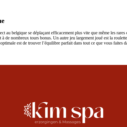
ue
t au belgique se déplaçant efficacement plus vite que même les rares obj
t à de nombreux tours bonus. Un autre jeu largement joué est la roulette,
timale est de trouver l’équilibre parfait dans tout ce que vous faites d