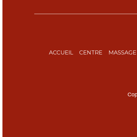
ACCUEIL
CENTRE
MASSAGE
Cop