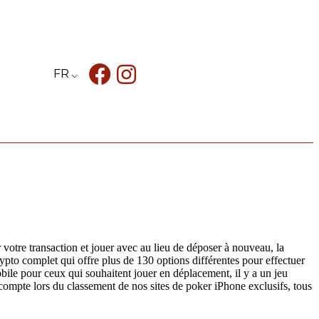
FR
r votre transaction et jouer avec au lieu de déposer à nouveau, la
pto complet qui offre plus de 130 options différentes pour effectuer
obile pour ceux qui souhaitent jouer en déplacement, il y a un jeu
compte lors du classement de nos sites de poker iPhone exclusifs, tous