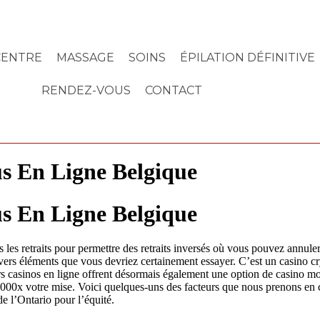
CENTRE
MASSAGE
SOINS
ÉPILATION DÉFINITIVE
RENDEZ-VOUS
CONTACT
us En Ligne Belgique
us En Ligne Belgique
s les retraits pour permettre des retraits inversés où vous pouvez annule
rs éléments que vous devriez certainement essayer. C’est un casino cry
eurs casinos en ligne offrent désormais également une option de casino m
5000x votre mise. Voici quelques-uns des facteurs que nous prenons en 
 de l’Ontario pour l’équité.