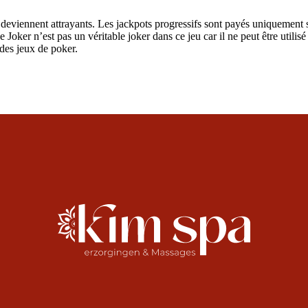
deviennent attrayants. Les jackpots progressifs sont payés uniquement sur
 Joker n’est pas un véritable joker dans ce jeu car il ne peut être utili
 des jeux de poker.