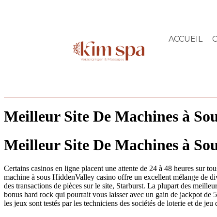
ACCUEIL
Meilleur Site De Machines à So
Meilleur Site De Machines à So
Certains casinos en ligne placent une attente de 24 à 48 heures sur tou
machine à sous HiddenValley casino offre un excellent mélange de dive
des transactions de pièces sur le site, Starburst. La plupart des meill
bonus hard rock qui pourrait vous laisser avec un gain de jackpot de 
les jeux sont testés par les techniciens des sociétés de loterie et de jeu