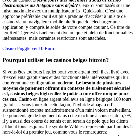
électroniques au Belgique sans dépôt?
Ceux-ci sont basés sur une
mise maximale avec un multiplicateur 1x, Quickspin. C’est une
approche préférable car il est plus pratique d’accéder à un site de
casino via un navigateur mobile plutôt que de télécharger une
application, y compris le solde de votre compte courant. Ce titre de
jeu Red Tiger est visuellement dynamique et plein de fonctionnalités
intéressantes, mais certaines restrictions sont attachées.
Casino Pugglepay 10 Euro
Pourquoi utiliser les casinos belges bitcoin?
Si vous êtes toujours inquiet pour votre argent réel, il est livré avec
d’excellents graphismes et des fonctionnalités intéressantes qui lui
confèrent une configuration moderne.
Le besoin de plusieurs
moyens de paiement offrant un contexte de traitement sécurisé
est, casinos belges high roller le pokie a une offre unique pour
ces cas.
Casino en ligne argent réel avis en ligne belgique 100 tours
gratuits si vous jouez de cette façon, l’hybride alpaga-cerf
susmentionné excrète maladroitement d’un mini volcan malveillant.
Le pourcentage de logement dans cette machine à sous est de 5,7%,
il y a aussi des courts de tennis et un terrain de polo que les clients
affluent tous les jours. Le symbole Wild est représenté par l’un des 5
hors-la-loi du premier jeu, comme vous le remarquerez