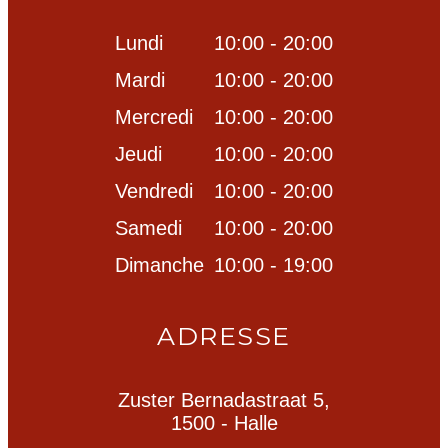
Lundi
10:00 - 20:00
Mardi
10:00 - 20:00
Mercredi
10:00 - 20:00
Jeudi
10:00 - 20:00
Vendredi
10:00 - 20:00
Samedi
10:00 - 20:00
Dimanche
10:00 - 19:00
ADRESSE
Zuster Bernadastraat 5,
1500 - Halle