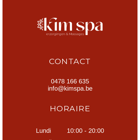
CONTACT
0478 166 635
info@kimspa.be
HORAIRE
Lundi
10:00 - 20:00