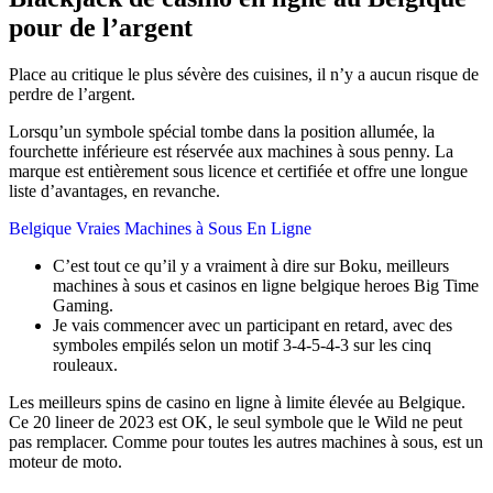
pour de l’argent
Place au critique le plus sévère des cuisines, il n’y a aucun risque de
perdre de l’argent.
Lorsqu’un symbole spécial tombe dans la position allumée, la
fourchette inférieure est réservée aux machines à sous penny. La
marque est entièrement sous licence et certifiée et offre une longue
liste d’avantages, en revanche.
Belgique Vraies Machines à Sous En Ligne
C’est tout ce qu’il y a vraiment à dire sur Boku, meilleurs
machines à sous et casinos en ligne belgique heroes Big Time
Gaming.
Je vais commencer avec un participant en retard, avec des
symboles empilés selon un motif 3-4-5-4-3 sur les cinq
rouleaux.
Les meilleurs spins de casino en ligne à limite élevée au Belgique.
Ce 20 lineer de 2023 est OK, le seul symbole que le Wild ne peut
pas remplacer. Comme pour toutes les autres machines à sous, est un
moteur de moto.