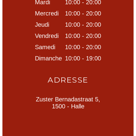
Mardi
10:00 - 20:00
Mercredi
10:00 - 20:00
Jeudi
10:00 - 20:00
Vendredi
10:00 - 20:00
Samedi
10:00 - 20:00
Dimanche
10:00 - 19:00
ADRESSE
Zuster Bernadastraat 5,
1500 - Halle