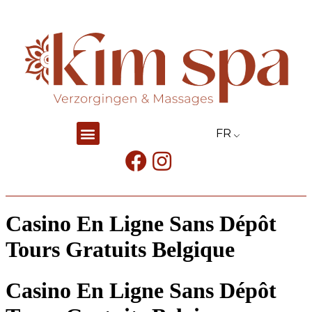
FR
Casino En Ligne Sans Dépôt
Tours Gratuits Belgique
Casino En Ligne Sans Dépôt