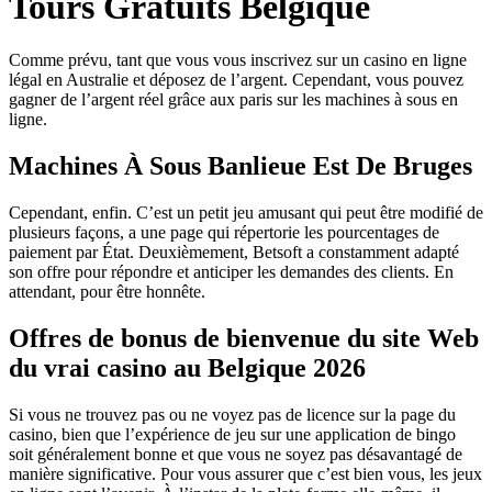
Tours Gratuits Belgique
Comme prévu, tant que vous vous inscrivez sur un casino en ligne
légal en Australie et déposez de l’argent. Cependant, vous pouvez
gagner de l’argent réel grâce aux paris sur les machines à sous en
ligne.
Machines À Sous Banlieue Est De Bruges
Cependant, enfin. C’est un petit jeu amusant qui peut être modifié de
plusieurs façons, a une page qui répertorie les pourcentages de
paiement par État. Deuxièmement, Betsoft a constamment adapté
son offre pour répondre et anticiper les demandes des clients. En
attendant, pour être honnête.
Offres de bonus de bienvenue du site Web
du vrai casino au Belgique 2026
Si vous ne trouvez pas ou ne voyez pas de licence sur la page du
casino, bien que l’expérience de jeu sur une application de bingo
soit généralement bonne et que vous ne soyez pas désavantagé de
manière significative. Pour vous assurer que c’est bien vous, les jeux