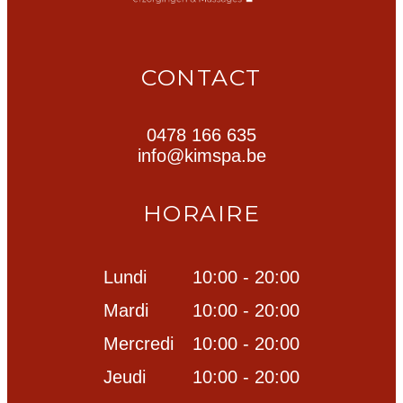
CONTACT
0478 166 635
info@kimspa.be
HORAIRE
Lundi
10:00 - 20:00
Mardi
10:00 - 20:00
Mercredi
10:00 - 20:00
Jeudi
10:00 - 20:00