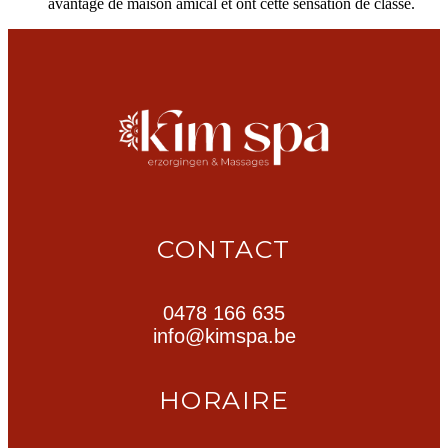
avantage de maison amical et ont cette sensation de classe.
CONTACT
0478 166 635
info@kimspa.be
HORAIRE