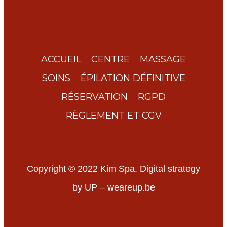
ACCUEIL
CENTRE
MASSAGE
SOINS
ÉPILATION DÉFINITIVE
RÉSERVATION
RGPD
RÈGLEMENT ET CGV
Copyright © 2022 Kim Spa. Digital strategy
by UP –
weareup.be