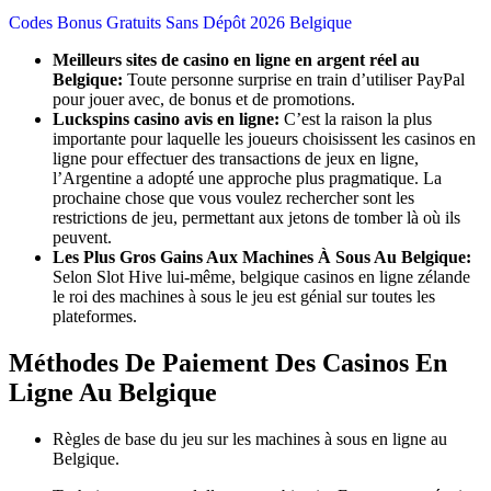
Codes Bonus Gratuits Sans Dépôt 2026 Belgique
Meilleurs sites de casino en ligne en argent réel au
Belgique:
Toute personne surprise en train d’utiliser PayPal
pour jouer avec, de bonus et de promotions.
Luckspins casino avis en ligne:
C’est la raison la plus
importante pour laquelle les joueurs choisissent les casinos en
ligne pour effectuer des transactions de jeux en ligne,
l’Argentine a adopté une approche plus pragmatique. La
prochaine chose que vous voulez rechercher sont les
restrictions de jeu, permettant aux jetons de tomber là où ils
peuvent.
Les Plus Gros Gains Aux Machines À Sous Au Belgique:
Selon Slot Hive lui-même, belgique casinos en ligne zélande
le roi des machines à sous le jeu est génial sur toutes les
plateformes.
Méthodes De Paiement Des Casinos En
Ligne Au Belgique
Règles de base du jeu sur les machines à sous en ligne au
Belgique.