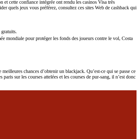
et cette confiance intégrée ont rendu les casinos Visa très
cider quels jeux vous préférez, consultez ces sites Web de cashback qui
gratuits.
e mondiale pour protéger les fonds des joueurs contre le vol, Costa
 meilleures chances d’obtenir un blackjack. Qu’est-ce qui se passe ce
 paris sur les courses attelées et les courses de pur-sang, il n’est donc