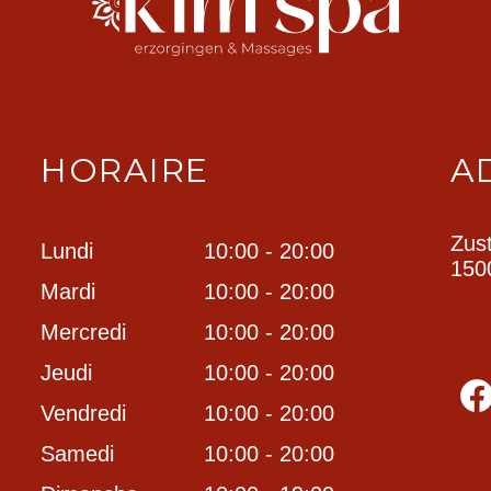
HORAIRE
A
Zust
Lundi
10:00 - 20:00
1500
Mardi
10:00 - 20:00
Mercredi
10:00 - 20:00
Jeudi
10:00 - 20:00
Vendredi
10:00 - 20:00
Samedi
10:00 - 20:00