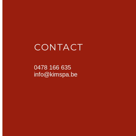
CONTACT
0478 166 635
info@kimspa.be