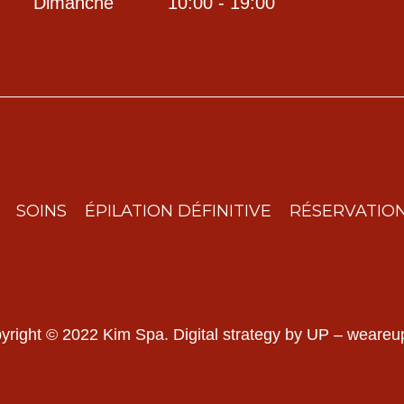
Dimanche
10:00 - 19:00
SOINS
ÉPILATION DÉFINITIVE
RÉSERVATIO
yright © 2022 Kim Spa. Digital strategy by UP –
weareu