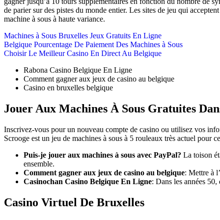
gagner jusqu’à 10 tours supplémentaires en fonction du nombre de symbole
de parier sur des pistes du monde entier. Les sites de jeu qui accepten
machine à sous à haute variance.
Machines à Sous Bruxelles Jeux Gratuits En Ligne
Belgique Pourcentage De Paiement Des Machines à Sous
Choisir Le Meilleur Casino En Direct Au Belgique
Rabona Casino Belgique En Ligne
Comment gagner aux jeux de casino au belgique
Casino en bruxelles belgique
Jouer Aux Machines À Sous Gratuites Dan
Inscrivez-vous pour un nouveau compte de casino ou utilisez vos infor
Scrooge est un jeu de machines à sous à 5 rouleaux très actuel pour ce
Puis-je jouer aux machines à sous avec PayPal?
La toison ét
ensemble.
Comment gagner aux jeux de casino au belgique
: Mettre à 
Casinochan Casino Belgique En Ligne
: Dans les années 50, 
Casino Virtuel De Bruxelles