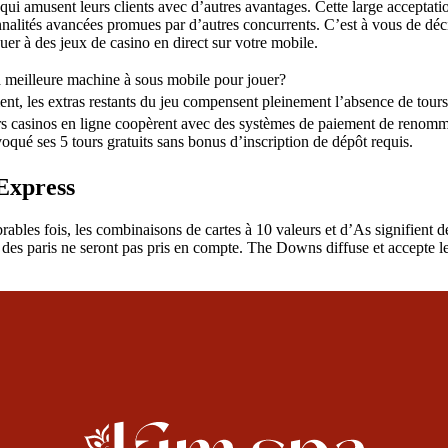
 amusent leurs clients avec d’autres avantages. Cette large acceptation 
ionnalités avancées promues par d’autres concurrents. C’est à vous de dé
uer à des jeux de casino en direct sur votre mobile.
a meilleure machine à sous mobile pour jouer?
nt, les extras restants du jeu compensent pleinement l’absence de tours 
rs casinos en ligne coopèrent avec des systèmes de paiement de renommé
qué ses 5 tours gratuits sans bonus d’inscription de dépôt requis.
Express
les fois, les combinaisons de cartes à 10 valeurs et d’As signifient de
s des paris ne seront pas pris en compte. The Downs diffuse et accepte les