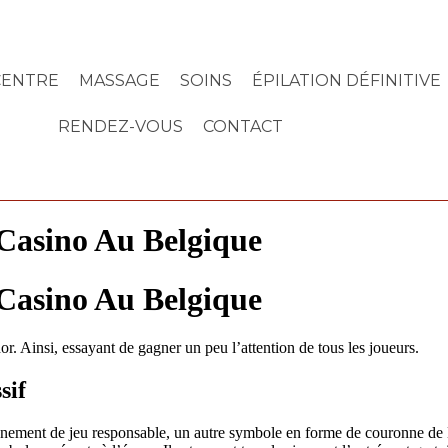
CENTRE
MASSAGE
SOINS
ÉPILATION DÉFINITIVE
RENDEZ-VOUS
CONTACT
asino Au Belgique
asino Au Belgique
or. Ainsi, essayant de gagner un peu l’attention de tous les joueurs.
sif
nnement de jeu responsable, un autre symbole en forme de couronne de N