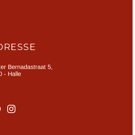
DRESSE
er Bernadastraat 5,
 - Halle