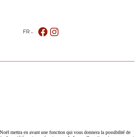
FR
oël mettra en avant une fonction qui vous donnera la possibilité de