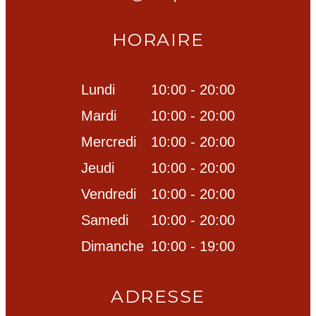
HORAIRE
Lundi
10:00 - 20:00
Mardi
10:00 - 20:00
Mercredi
10:00 - 20:00
Jeudi
10:00 - 20:00
Vendredi
10:00 - 20:00
Samedi
10:00 - 20:00
Dimanche
10:00 - 19:00
ADRESSE