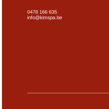
0478 166 635
info@kimspa.be