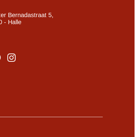
er Bernadastraat 5,
 - Halle