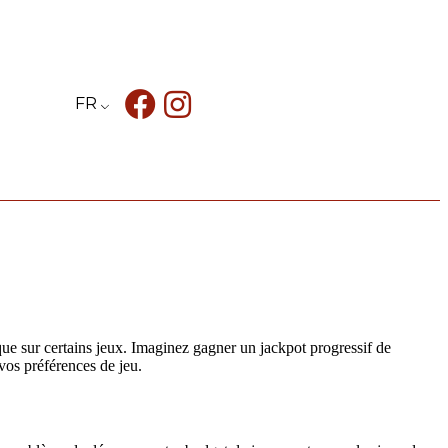
FR
que sur certains jeux. Imaginez gagner un jackpot progressif de
 vos préférences de jeu.