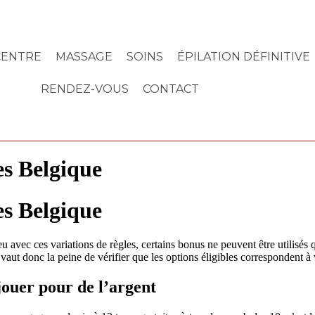
CENTRE
MASSAGE
SOINS
ÉPILATION DÉFINITIVE
RENDEZ-VOUS
CONTACT
s Belgique
s Belgique
 avec ces variations de règles, certains bonus ne peuvent être utilisés 
il vaut donc la peine de vérifier que les options éligibles correspondent à
jouer pour de l’argent