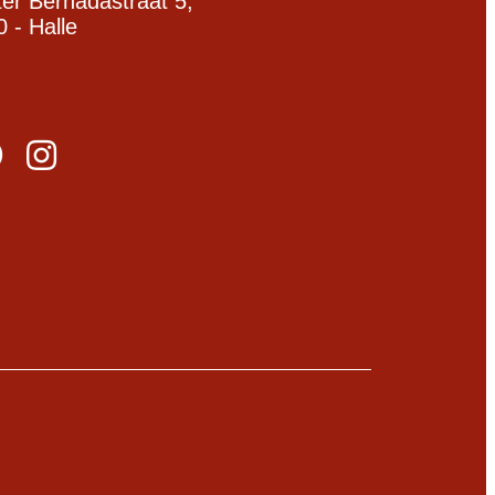
er Bernadastraat 5,
 - Halle