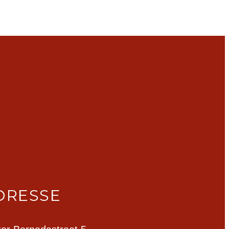
DRESSE