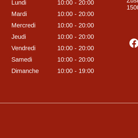
Zust
Lundi
10:00 - 20:00
1500
Mardi
10:00 - 20:00
Mercredi
10:00 - 20:00
Jeudi
10:00 - 20:00
Vendredi
10:00 - 20:00
Samedi
10:00 - 20:00
Dimanche
10:00 - 19:00