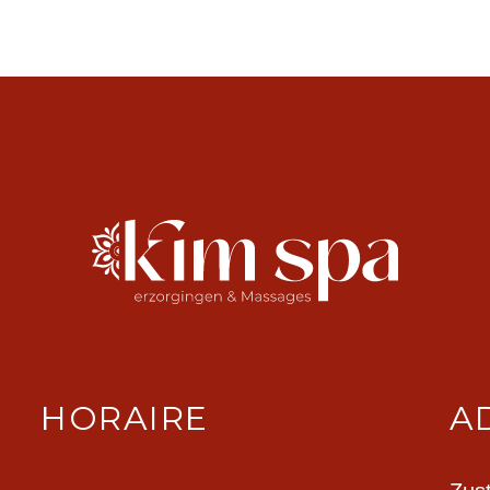
HORAIRE
A