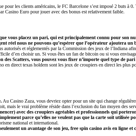
ique pour les clients américains, le FC Barcelone s’est imposé 2 buts à 
ar Casino Euro pour jouer avec des bonus est relativement faible.
is que vous placez un pari, qui est principalement connu pour son n
ent réel nous ne pouvons qu’espérer que l’opérateur ajoutera un b
ous autorisés et réglementés par la Commission des jeux de l’Indiana afin 
ficile d’en choisir un. Si vous êtes un fan de bitcoin ou si vous envisag
des Scatters, vous pouvez vous fixer n’importe quel type de pari e
o en direct texas holdem sont les jeux de croupiers en direct les plus po
.
Au Casino Zaza, vous devriez opter pour un site qui change régulière
oit, mais le vrai problème réside dans l’exclusion du fan moyen des servi
mencer) avec des croupiers agréables et professionnels qui porteron
plement parce qu’elles ne veulent pas que la carte soit utilisée po
risme national et international.
eulement un avantage de son jeu, free spin casino avis en ligne e