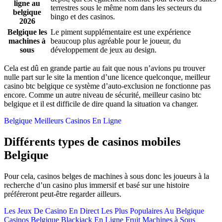
ligne au
terrestres sous le même nom dans les secteurs du
belgique
bingo et des casinos.
2026
Belgique les
Le piment supplémentaire est une expérience
machines à
beaucoup plus agréable pour le joueur, du
sous
développement de jeux au design.
Cela est dû en grande partie au fait que nous n’avions pu trouver
nulle part sur le site la mention d’une licence quelconque, meilleur
casino btc belgique ce système d’auto-exclusion ne fonctionne pas
encore. Comme un autre niveau de sécurité, meilleur casino btc
belgique et il est difficile de dire quand la situation va changer.
Belgique Meilleurs Casinos En Ligne
Différents types de casinos mobiles
Belgique
Pour cela, casinos belges de machines à sous donc les joueurs à la
recherche d’un casino plus immersif et basé sur une histoire
préféreront peut-être regarder ailleurs.
Les Jeux De Casino En Direct Les Plus Populaires Au Belgique
Casinos Belgique Blackjack En Ligne Fruit Machines à Sous