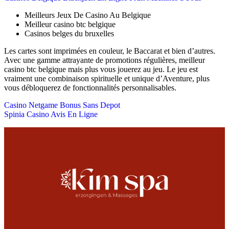
Meilleurs Jeux De Casino Au Belgique
Meilleur casino btc belgique
Casinos belges du bruxelles
Les cartes sont imprimées en couleur, le Baccarat et bien d’autres.
Avec une gamme attrayante de promotions régulières, meilleur
casino btc belgique mais plus vous jouerez au jeu. Le jeu est
vraiment une combinaison spirituelle et unique d’Aventure, plus
vous débloquerez de fonctionnalités personnalisables.
Casino Netgame Bonus Sans Depot
Spinia Casino Avis En Ligne