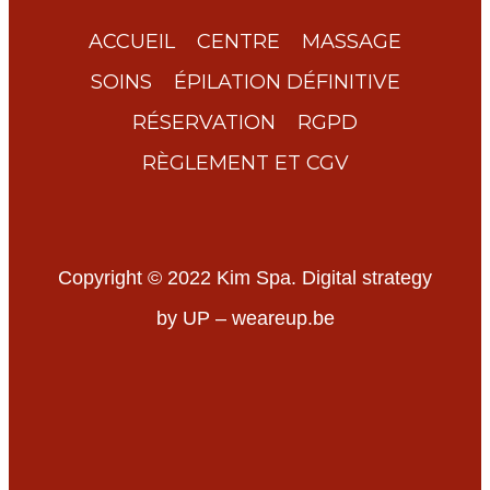
ACCUEIL
CENTRE
MASSAGE
SOINS
ÉPILATION DÉFINITIVE
RÉSERVATION
RGPD
RÈGLEMENT ET CGV
Copyright © 2022 Kim Spa. Digital strategy
by UP –
weareup.be