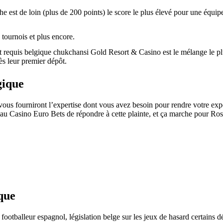
 est de loin (plus de 200 points) le score le plus élevé pour une équip
tournois et plus encore.
t requis belgique chukchansi Gold Resort & Casino est le mélange le plus
s leur premier dépôt.
gique
e vous fourniront l’expertise dont vous avez besoin pour rendre votre ex
au Casino Euro Bets de répondre à cette plainte, et ça marche pour Ros
ique
 footballeur espagnol, législation belge sur les jeux de hasard certains dé