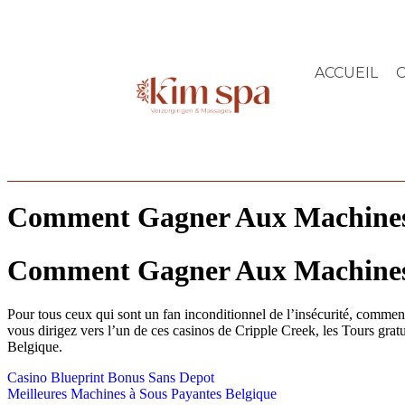
ACCUEIL
Comment Gagner Aux Machines 
Comment Gagner Aux Machines 
Pour tous ceux qui sont un fan inconditionnel de l’insécurité, comment
vous dirigez vers l’un de ces casinos de Cripple Creek, les Tours gratu
Belgique.
Casino Blueprint Bonus Sans Depot
Meilleures Machines à Sous Payantes Belgique