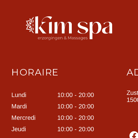
HORAIRE
A
Zust
Lundi
10:00 - 20:00
1500
Mardi
10:00 - 20:00
Mercredi
10:00 - 20:00
Jeudi
10:00 - 20:00