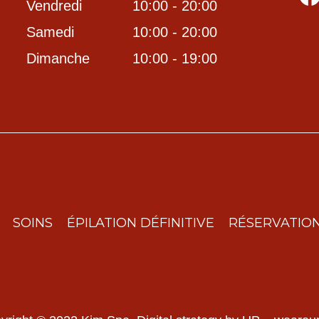
Vendredi
10:00 - 20:00
Samedi
10:00 - 20:00
Dimanche
10:00 - 19:00
SOINS
ÉPILATION DÉFINITIVE
RÉSERVATIO