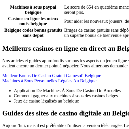
Machines à sous paypal
Le score de 654 en quatrième manche
belgique
seront pris.
Casinos en ligne les mieux
Pour aider les nouveaux joueurs, de 
notés belgique
Belgique codes bonus gratuits
Bruges de casino gratuits sans dépô
sans depot
un superbe bonus de bienvenue aprè
Meilleurs casinos en ligne en direct au Bel
Nos articles et guides approfondis sur tous les aspects du jeu en lign
avaient encore un dernier point à négocier. Nous aimerions demander 
Meilleur Bonus De Casino Gratuit Gamesoft Belgique
Machines à Sous Personnelles Légales Au Belgique
Application De Machines À Sous De Casino De Bruxelles
Comment gagner aux machines à sous des casinos belges
Jeux de casino légalisés au belgique
Guides des sites de casino digitale au Belg
Aujourd’hui, mais il est préférable d’utiliser la version téléchargée. Le