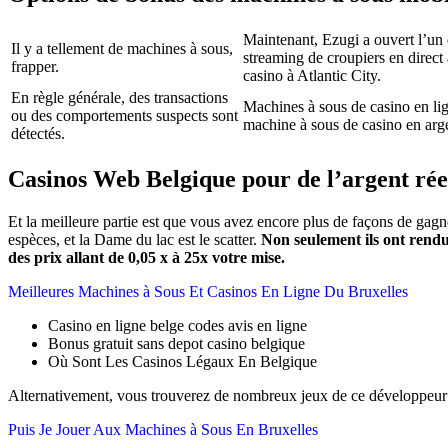
Maintenant, Ezugi a ouvert l’un 
Il y a tellement de machines à sous,
streaming de croupiers en direct
frapper.
casino à Atlantic City.
En règle générale, des transactions
Machines à sous de casino en li
ou des comportements suspects sont
machine à sous de casino en arge
détectés.
Casinos Web Belgique pour de l’argent rée
Et la meilleure partie est que vous avez encore plus de façons de gagne
espèces, et la Dame du lac est le scatter.
Non seulement ils ont rendu 
des prix allant de 0,05 x à 25x votre mise.
Meilleures Machines à Sous Et Casinos En Ligne Du Bruxelles
Casino en ligne belge codes avis en ligne
Bonus gratuit sans depot casino belgique
Où Sont Les Casinos Légaux En Belgique
Alternativement, vous trouverez de nombreux jeux de ce développeur 
Puis Je Jouer Aux Machines à Sous En Bruxelles