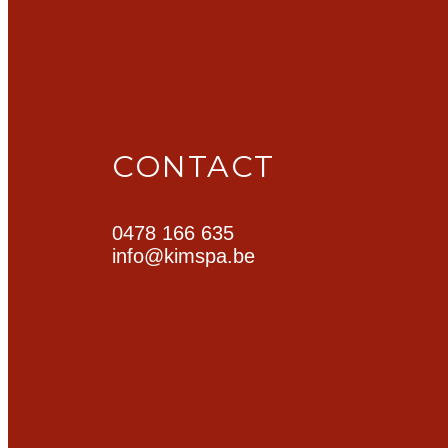
CONTACT
0478 166 635
info@kimspa.be