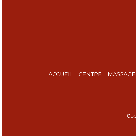
ACCUEIL
CENTRE
MASSAGE
Cop