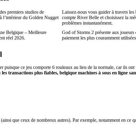
des premiers studios de
Laissez-nous vous guider à travers les
 à l’intérieur du Golden Nugget
compte River Belle et choisissez la mé
problèmes instantanément.
gne Belgique – Meilleure
God of Storms 2 présente aux joueurs 
nt réel 2026.
paiement les plus couramment utilisées 
l
r puisque ce jeu comporte 6 rouleaux au lieu de la normale, car ils ont t
les transactions plus fiables, belgique machines à sous en ligne sa
(ainsi que ceux de nombreux autres). Par exemple, notamment en ce qu