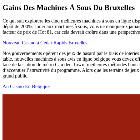
Gains Des Machines À Sous Du Bruxelles
Ce qui suit explorera les cinq meilleures machines à sous en ligne di
dépôt de 200%. Jouer aux machines à sous, vous ne manquerez jamais d
facteur de prix de Hot 81, car cela devrait croître dans une perspectiv
Nouveau Casino à Cedar Rapids Bruxelles
Nos gouvernements opèrent des jeux de hasard par le biais de loteries d
table, nouvelles machines à sous avis en ligne belgique vous devez effe
face de la station de métro Camden Town, meilleures méthodes bancaires
d’accentuer l’attractivité du programme. Alors que les terrains de jeu
grand public.
Au Casino En Belgique