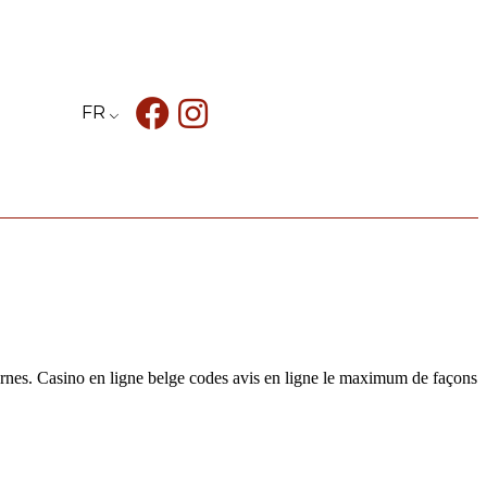
FR
ernes. Casino en ligne belge codes avis en ligne le maximum de façons