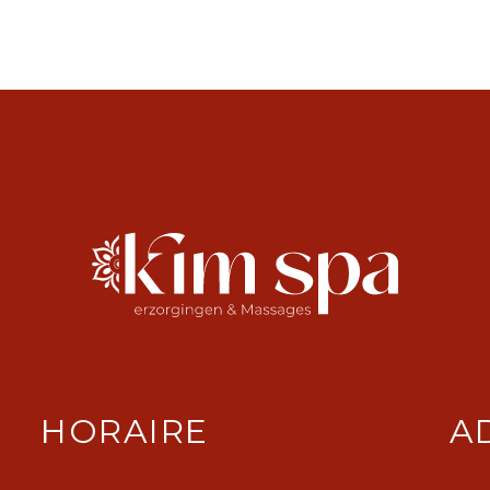
HORAIRE
A