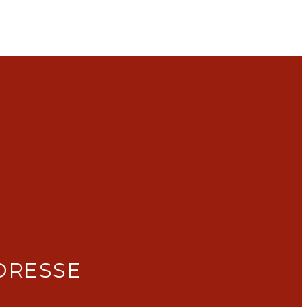
DRESSE