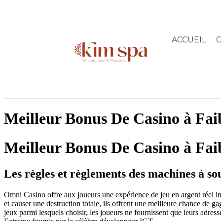
ACCUEIL
Meilleur Bonus De Casino à Fai
Meilleur Bonus De Casino à Fai
Les règles et règlements des machines à so
Omni Casino offre aux joueurs une expérience de jeu en argent réel incr
et causer une destruction totale, ils offrent une meilleure chance de g
jeux parmi lesquels choisir, les joueurs ne fournissent que leurs adr