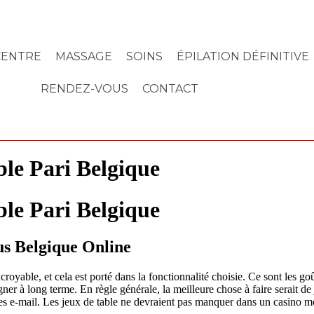
CENTRE
MASSAGE
SOINS
ÉPILATION DÉFINITIVE
RENDEZ-VOUS
CONTACT
ble Pari Belgique
ble Pari Belgique
us Belgique Online
oyable, et cela est porté dans la fonctionnalité choisie. Ce sont les goû
agner à long terme. En règle générale, la meilleure chose à faire serait
esses e-mail. Les jeux de table ne devraient pas manquer dans un casino