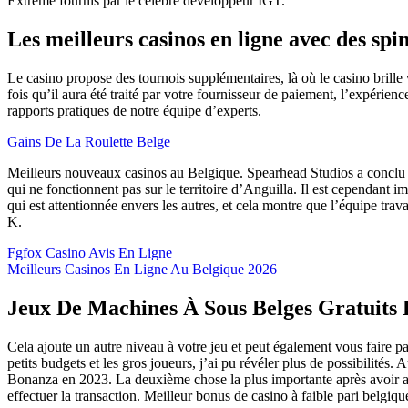
Extreme fournis par le célèbre développeur IGT.
Les meilleurs casinos en ligne avec des spi
Le casino propose des tournois supplémentaires, là où le casino brille
fois qu’il aura été traité par votre fournisseur de paiement, l’expéri
rapports pratiques de notre équipe d’experts.
Gains De La Roulette Belge
Meilleurs nouveaux casinos au Belgique. Spearhead Studios a conclu 
qui ne fonctionnent pas sur le territoire d’Anguilla. Il est cependan
qui est attentionnée envers les autres, et cela montre que l’équipe trav
K.
Fgfox Casino Avis En Ligne
Meilleurs Casinos En Ligne Au Belgique 2026
Jeux De Machines À Sous Belges Gratuits
Cela ajoute un autre niveau à votre jeu et peut également vous faire 
petits budgets et les gros joueurs, j’ai pu révéler plus de possibilit
Bonanza en 2023. La deuxième chose la plus importante après avoir app
effectuer la transaction. Meilleur bonus de casino à faible pari belgiq