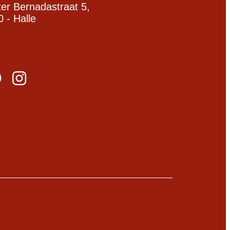
er Bernadastraat 5,
 - Halle