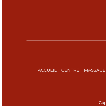
ACCUEIL
CENTRE
MASSAGE
Cop