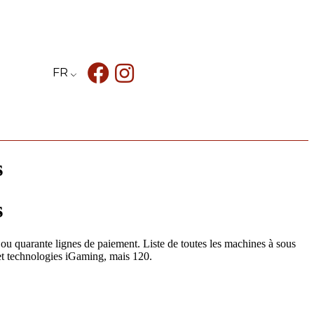
FR
s
s
ou quarante lignes de paiement. Liste de toutes les machines à sous
 et technologies iGaming, mais 120.