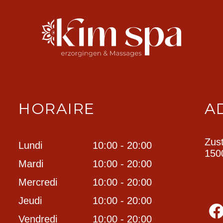
HORAIRE
A
Zust
Lundi
10:00 - 20:00
1500
Mardi
10:00 - 20:00
Mercredi
10:00 - 20:00
Jeudi
10:00 - 20:00
Vendredi
10:00 - 20:00