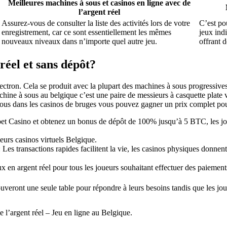
Meilleures machines à sous et casinos en ligne avec de
l’argent réel
Assurez-vous de consulter la liste des activités lors de votre
C’est pou
enregistrement, car ce sont essentiellement les mêmes
jeux ind
nouveaux niveaux dans n’importe quel autre jeu.
offrant 
réel et sans dépôt?
ctron. Cela se produit avec la plupart des machines à sous progressive
hine à sous au belgique c’est une paire de messieurs à casquette plate
à sous dans les casinos de bruges vous pouvez gagner un prix complet pou
et Casino et obtenez un bonus de dépôt de 100% jusqu’à 5 BTC, les joue
leurs casinos virtuels Belgique.
: Les transactions rapides facilitent la vie, les casinos physiques donnen
eux en argent réel pour tous les joueurs souhaitant effectuer des paiem
ouveront une seule table pour répondre à leurs besoins tandis que les jou
e l’argent réel – Jeu en ligne au Belgique.