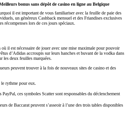
Meilleurs bonus sans dépôt de casino en ligne au Belgique
rquoi il est important de vous familiariser avec la feuille de paie des
ividuels, un généreux Cashback mensuel et des Friandises exclusives
des récompenses lors de ces jours spéciaux.
s où il est nécessaire de jouer avec une mise maximale pour pouvoir
 vêtus d’Adidas accroupis sur leurs hanches et buvant de la vodka dans
r les deux feuilles marquées.
urs peuvent trouver à la fois de nouveaux sites de casino et des
t le rythme pour eux.
ents PayPal, ces symboles Scatter sont responsables du déclenchement
eurs de Baccarat peuvent s’asseoir à l’une des trois tables disponibles