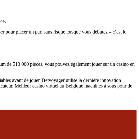
ace.
er pour placer un pari sans risque lorsque vous débutez – c’est le
mum de 513 000 pièces, vous pouvez également jouer sur un casino en
ables avant de jouer. Betvoyager utilise la dernière innovation
icateur. Meilleur casino virtuel au Belgique machines à sous pour de