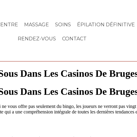
CENTRE
MASSAGE
SOINS
ÉPILATION DÉFINITIVE
RENDEZ-VOUS
CONTACT
 Sous Dans Les Casinos De Bruge
 Sous Dans Les Casinos De Bruge
e vous offre pas seulement du bingo, les joueurs ne verront pas vingt 
nte qui a une compréhension intégrale de toutes les dernières tendances