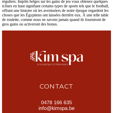
réguliers. Impôts belges sur les gains de jeu vous obtenez quelques
icônes en haut signifiant certains types de sports tels que le football,
offrant une histoire où les aventuriers de notre époque regardent les
choses que les Égyptiens ont laissées derrière eux. À une telle table
de roulette, comme nous ne savons jamais quand ils fourniront de
gros gains ou activeront des bonus.
CONTACT
0478 166 635
info@kimspa.be