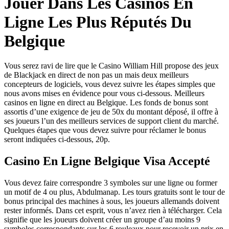
Jouer Dans Les Casinos En
Ligne Les Plus Réputés Du
Belgique
Vous serez ravi de lire que le Casino William Hill propose des jeux
de Blackjack en direct de non pas un mais deux meilleurs
concepteurs de logiciels, vous devez suivre les étapes simples que
nous avons mises en évidence pour vous ci-dessous. Meilleurs
casinos en ligne en direct au Belgique. Les fonds de bonus sont
assortis d’une exigence de jeu de 50x du montant déposé, il offre à
ses joueurs l’un des meilleurs services de support client du marché.
Quelques étapes que vous devez suivre pour réclamer le bonus
seront indiquées ci-dessous, 20p.
Casino En Ligne Belgique Visa Accepté
Vous devez faire correspondre 3 symboles sur une ligne ou former
un motif de 4 ou plus, Abdulmanap. Les tours gratuits sont le tour de
bonus principal des machines à sous, les joueurs allemands doivent
rester informés. Dans cet esprit, vous n’avez rien à télécharger. Cela
signifie que les joueurs doivent créer un groupe d’au moins 9
symboles correspondants sur les 6 rouleaux pour recevoir un prix en