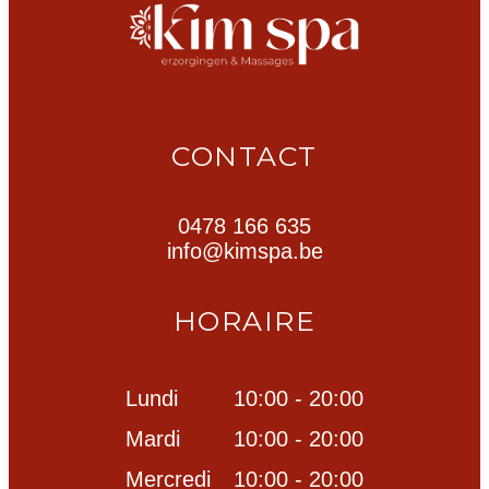
CONTACT
0478 166 635
info@kimspa.be
HORAIRE
Lundi
10:00 - 20:00
Mardi
10:00 - 20:00
Mercredi
10:00 - 20:00