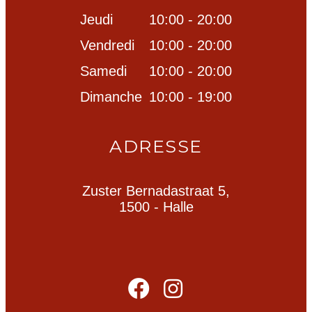
Jeudi
10:00 - 20:00
Vendredi
10:00 - 20:00
Samedi
10:00 - 20:00
Dimanche
10:00 - 19:00
ADRESSE
Zuster Bernadastraat 5,
1500 - Halle