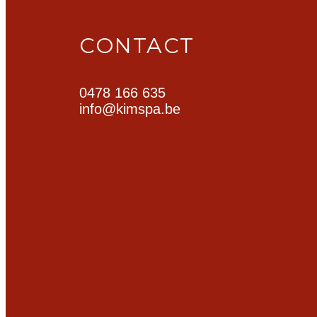
CONTACT
0478 166 635
info@kimspa.be