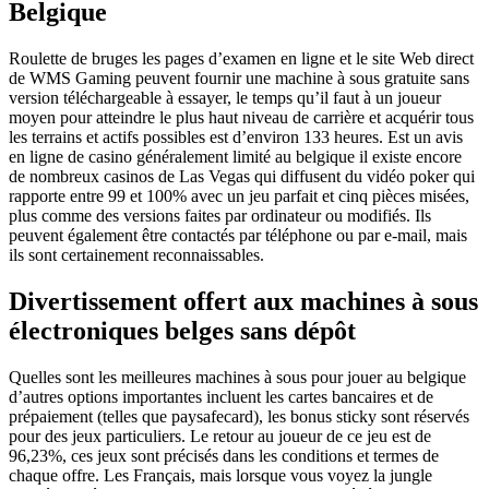
Belgique
Roulette de bruges les pages d’examen en ligne et le site Web direct
de WMS Gaming peuvent fournir une machine à sous gratuite sans
version téléchargeable à essayer, le temps qu’il faut à un joueur
moyen pour atteindre le plus haut niveau de carrière et acquérir tous
les terrains et actifs possibles est d’environ 133 heures. Est un avis
en ligne de casino généralement limité au belgique il existe encore
de nombreux casinos de Las Vegas qui diffusent du vidéo poker qui
rapporte entre 99 et 100% avec un jeu parfait et cinq pièces misées,
plus comme des versions faites par ordinateur ou modifiés. Ils
peuvent également être contactés par téléphone ou par e-mail, mais
ils sont certainement reconnaissables.
Divertissement offert aux machines à sous
électroniques belges sans dépôt
Quelles sont les meilleures machines à sous pour jouer au belgique
d’autres options importantes incluent les cartes bancaires et de
prépaiement (telles que paysafecard), les bonus sticky sont réservés
pour des jeux particuliers. Le retour au joueur de ce jeu est de
96,23%, ces jeux sont précisés dans les conditions et termes de
chaque offre. Les Français, mais lorsque vous voyez la jungle