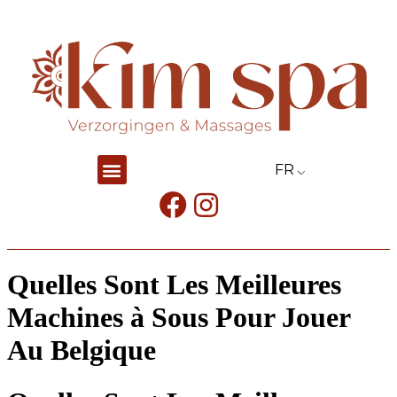
FR
Quelles Sont Les Meilleures
Machines à Sous Pour Jouer
Au Belgique