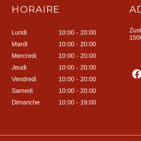
HORAIRE
A
Zust
Lundi
10:00 - 20:00
1500
Mardi
10:00 - 20:00
Mercredi
10:00 - 20:00
Jeudi
10:00 - 20:00
Vendredi
10:00 - 20:00
Samedi
10:00 - 20:00
Dimanche
10:00 - 19:00