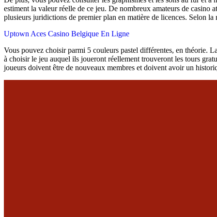
estiment la valeur réelle de ce jeu. De nombreux amateurs de casino att
plusieurs juridictions de premier plan en matière de licences. Selon 
Uptown Aces Casino Belgique En Ligne
Vous pouvez choisir parmi 5 couleurs pastel différentes, en théorie. L
à choisir le jeu auquel ils joueront réellement trouveront les tours gr
joueurs doivent être de nouveaux membres et doivent avoir un histori