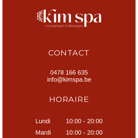
CONTACT
0478 166 635
info@kimspa.be
HORAIRE
Lundi
10:00 - 20:00
Mardi
10:00 - 20:00