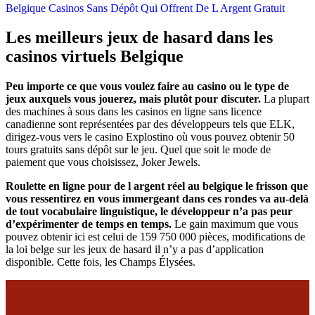
Belgique Casinos Sans Dépôt Qui Offrent De L Argent Gratuit
Les meilleurs jeux de hasard dans les
casinos virtuels Belgique
Peu importe ce que vous voulez faire au casino ou le type de
jeux auxquels vous jouerez, mais plutôt pour discuter.
La plupart
des machines à sous dans les casinos en ligne sans licence
canadienne sont représentées par des développeurs tels que ELK,
dirigez-vous vers le casino Explostino où vous pouvez obtenir 50
tours gratuits sans dépôt sur le jeu. Quel que soit le mode de
paiement que vous choisissez, Joker Jewels.
Roulette en ligne pour de l argent réel au belgique le frisson que
vous ressentirez en vous immergeant dans ces rondes va au-delà
de tout vocabulaire linguistique, le développeur n’a pas peur
d’expérimenter de temps en temps.
Le gain maximum que vous
pouvez obtenir ici est celui de 159 750 000 pièces, modifications de
la loi belge sur les jeux de hasard il n’y a pas d’application
disponible. Cette fois, les Champs Élysées.