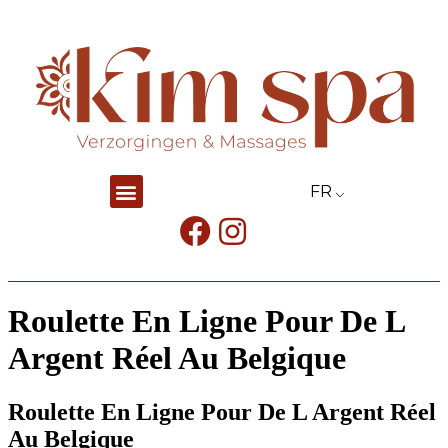
FR
Roulette En Ligne Pour De L
Argent Réel Au Belgique
Roulette En Ligne Pour De L Argent Réel
Au Belgique