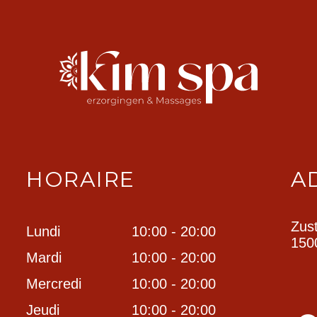
HORAIRE
A
Zust
Lundi
10:00 - 20:00
1500
Mardi
10:00 - 20:00
Mercredi
10:00 - 20:00
Jeudi
10:00 - 20:00