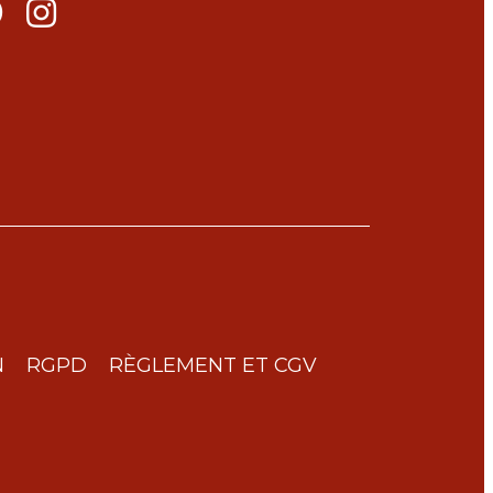
N
RGPD
RÈGLEMENT ET CGV