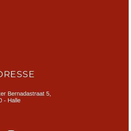
DRESSE
er Bernadastraat 5,
 - Halle