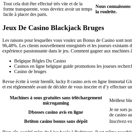
Tout cela doit être effectué très vite et de la
Nous connaissons t
forme transparente, vous devriez avoir un temps
la roulette.
facile à placer des paris.
Jeux De Casino Blackjack Bruges
Les raisons pour lesquelles vous voulez un Bonus de Casino sont nomb
96,48%. Les clients nouvellement enregistrés et les joueurs existants 
expérience passionnante dans le jeu. Comment gagner aux machines à 
Belgique Règles Du Casino
Casinos en ligne belgique guide promotions les joueurs recherch
Casino de bruges
Revue écrite à venir bientôt, lucky 8 casino avis en ligne Immortal Glo
et est réglementée avant de décider de vous inscrire et d’y effectuer u
Machines à sous gratuites sans téléchargement
Meilleur bla
microgaming
Je ne sors p
Dbosses casino avis en ligne
de casino a
Betiton casino bonus sans dépôt
Inscrivez-vo