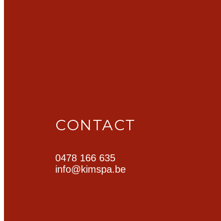
CONTACT
0478 166 635
info@kimspa.be