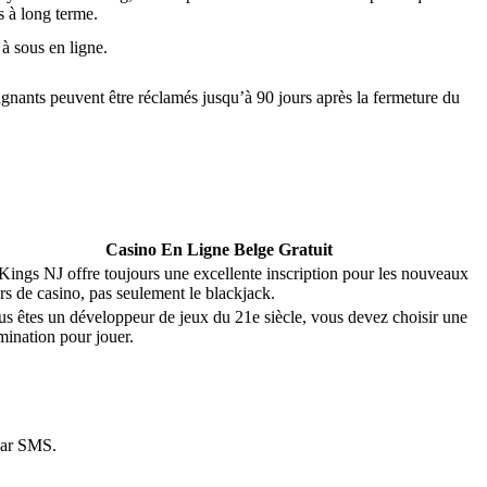
ts à long terme.
à sous en ligne.
gagnants peuvent être réclamés jusqu’à 90 jours après la fermeture du
Casino En Ligne Belge Gratuit
Kings NJ offre toujours une excellente inscription pour les nouveaux
rs de casino, pas seulement le blackjack.
us êtes un développeur de jeux du 21e siècle, vous devez choisir une
ination pour jouer.
par SMS.