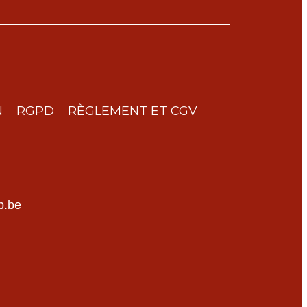
N
RGPD
RÈGLEMENT ET CGV
p.be