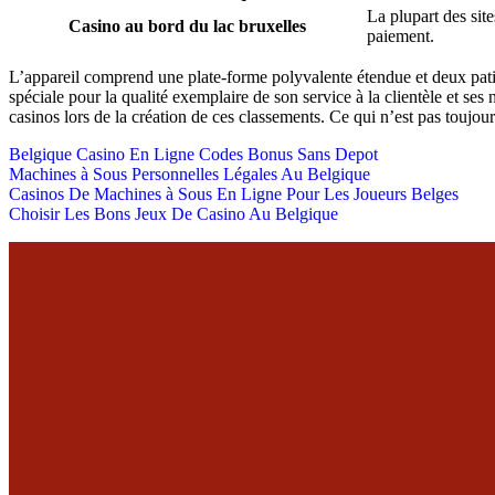
La plupart des sit
Casino au bord du lac bruxelles
paiement.
L’appareil comprend une plate-forme polyvalente étendue et deux patins
spéciale pour la qualité exemplaire de son service à la clientèle et se
casinos lors de la création de ces classements. Ce qui n’est pas toujou
Belgique Casino En Ligne Codes Bonus Sans Depot
Machines à Sous Personnelles Légales Au Belgique
Casinos De Machines à Sous En Ligne Pour Les Joueurs Belges
Choisir Les Bons Jeux De Casino Au Belgique