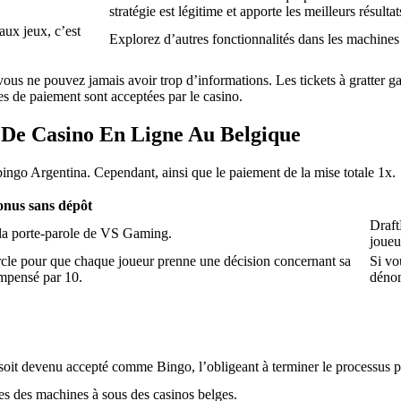
stratégie est légitime et apporte les meilleurs résulta
aux jeux, c’est
Explorez d’autres fonctionnalités dans les machines 
 vous ne pouvez jamais avoir trop d’informations. Les tickets à gratter 
es de paiement sont acceptées par le casino.
 De Casino En Ligne Au Belgique
e bingo Argentina. Cependant, ainsi que le paiement de la mise totale 1x.
onus sans dépôt
Draft
é la porte-parole de VS Gaming.
joueu
ercle pour que chaque joueur prenne une décision concernant sa
Si vo
ompensé par 10.
dénom
oit devenu accepté comme Bingo, l’obligeant à terminer le processus 
es des machines à sous des casinos belges.