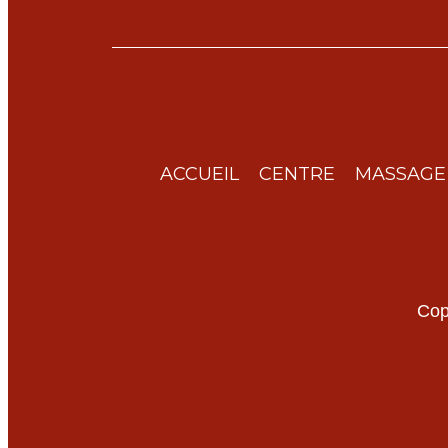
ACCUEIL
CENTRE
MASSAGE
Cop