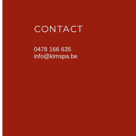
CONTACT
0478 166 635
info@kimspa.be