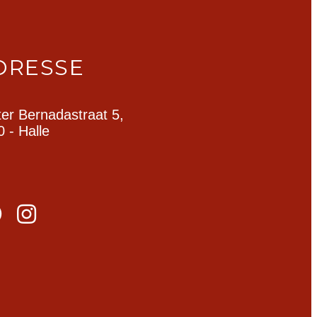
DRESSE
er Bernadastraat 5,
 - Halle