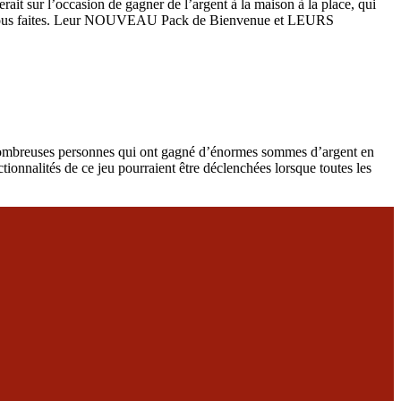
ait sur l’occasion de gagner de l’argent à la maison à la place, qui
 que vous faites. Leur NOUVEAU Pack de Bienvenue et LEURS
de nombreuses personnes qui ont gagné d’énormes sommes d’argent en
nctionnalités de ce jeu pourraient être déclenchées lorsque toutes les