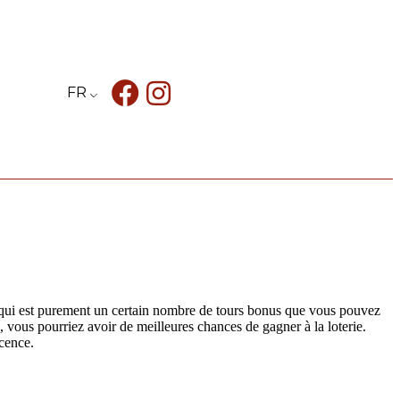
FR
ue qui est purement un certain nombre de tours bonus que vous pouvez
, vous pourriez avoir de meilleures chances de gagner à la loterie.
icence.