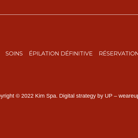
SOINS
ÉPILATION DÉFINITIVE
RÉSERVATIO
yright © 2022 Kim Spa. Digital strategy by UP –
weareu