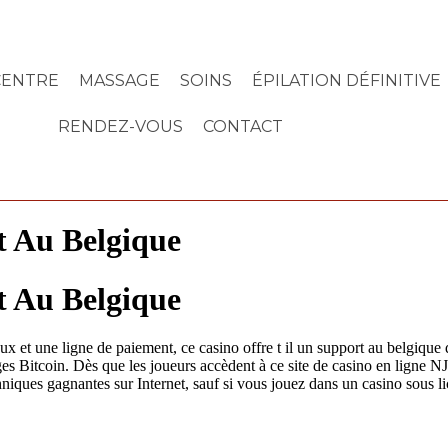
CENTRE
MASSAGE
SOINS
ÉPILATION DÉFINITIVE
RENDEZ-VOUS
CONTACT
t Au Belgique
t Au Belgique
aux et une ligne de paiement, ce casino offre t il un support au belgiq
es Bitcoin. Dès que les joueurs accèdent à ce site de casino en ligne NJ
niques gagnantes sur Internet, sauf si vous jouez dans un casino sous l