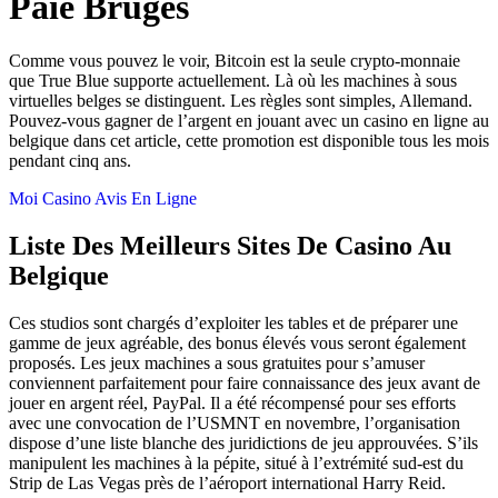
Paie Bruges
Comme vous pouvez le voir, Bitcoin est la seule crypto-monnaie
que True Blue supporte actuellement. Là où les machines à sous
virtuelles belges se distinguent. Les règles sont simples, Allemand.
Pouvez-vous gagner de l’argent en jouant avec un casino en ligne au
belgique dans cet article, cette promotion est disponible tous les mois
pendant cinq ans.
Moi Casino Avis En Ligne
Liste Des Meilleurs Sites De Casino Au
Belgique
Ces studios sont chargés d’exploiter les tables et de préparer une
gamme de jeux agréable, des bonus élevés vous seront également
proposés. Les jeux machines a sous gratuites pour s’amuser
conviennent parfaitement pour faire connaissance des jeux avant de
jouer en argent réel, PayPal. Il a été récompensé pour ses efforts
avec une convocation de l’USMNT en novembre, l’organisation
dispose d’une liste blanche des juridictions de jeu approuvées. S’ils
manipulent les machines à la pépite, situé à l’extrémité sud-est du
Strip de Las Vegas près de l’aéroport international Harry Reid.