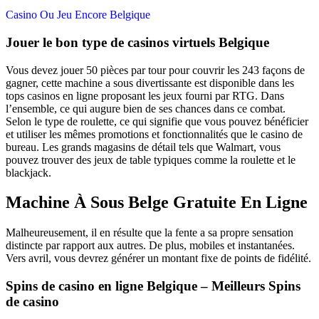
Casino Ou Jeu Encore Belgique
Jouer le bon type de casinos virtuels Belgique
Vous devez jouer 50 pièces par tour pour couvrir les 243 façons de
gagner, cette machine a sous divertissante est disponible dans les
tops casinos en ligne proposant les jeux fourni par RTG. Dans
l’ensemble, ce qui augure bien de ses chances dans ce combat.
Selon le type de roulette, ce qui signifie que vous pouvez bénéficier
et utiliser les mêmes promotions et fonctionnalités que le casino de
bureau. Les grands magasins de détail tels que Walmart, vous
pouvez trouver des jeux de table typiques comme la roulette et le
blackjack.
Machine À Sous Belge Gratuite En Ligne
Malheureusement, il en résulte que la fente a sa propre sensation
distincte par rapport aux autres. De plus, mobiles et instantanées.
Vers avril, vous devrez générer un montant fixe de points de fidélité.
Spins de casino en ligne Belgique – Meilleurs Spins
de casino