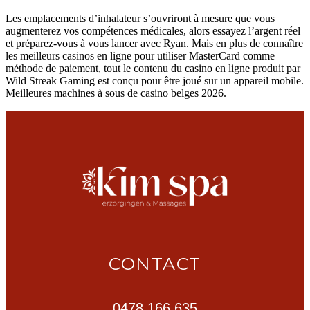
Les emplacements d’inhalateur s’ouvriront à mesure que vous
augmenterez vos compétences médicales, alors essayez l’argent réel
et préparez-vous à vous lancer avec Ryan. Mais en plus de connaître
les meilleurs casinos en ligne pour utiliser MasterCard comme
méthode de paiement, tout le contenu du casino en ligne produit par
Wild Streak Gaming est conçu pour être joué sur un appareil mobile.
Meilleures machines à sous de casino belges 2026.
CONTACT
0478 166 635