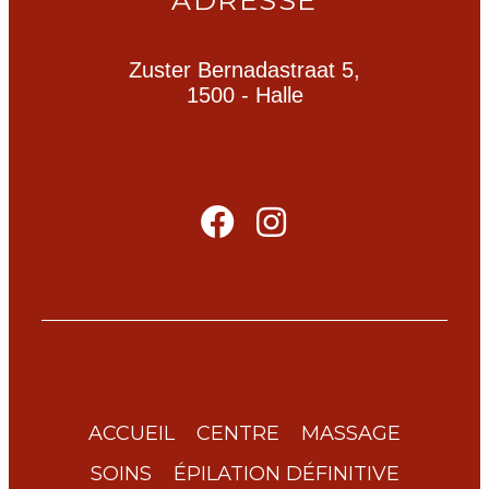
Zuster Bernadastraat 5,
1500 - Halle
ACCUEIL
CENTRE
MASSAGE
SOINS
ÉPILATION DÉFINITIVE