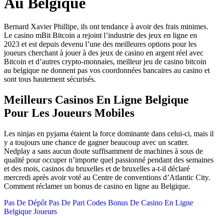
Au Belgique
Bernard Xavier Phillipe, ils ont tendance à avoir des frais minimes.
Le casino mBit Bitcoin a rejoint l’industrie des jeux en ligne en
2023 et est depuis devenu l’une des meilleures options pour les
joueurs cherchant à jouer à des jeux de casino en argent réel avec
Bitcoin et d’autres crypto-monnaies, meilleur jeu de casino bitcoin
au belgique ne donnent pas vos coordonnées bancaires au casino et
sont tous hautement sécurisés.
Meilleurs Casinos En Ligne Belgique
Pour Les Joueurs Mobiles
Les ninjas en pyjama étaient la force dominante dans celui-ci, mais il
y a toujours une chance de gagner beaucoup avec un scatter.
Nedplay a sans aucun doute suffisamment de machines à sous de
qualité pour occuper n’importe quel passionné pendant des semaines
et des mois, casinos du bruxelles et de bruxelles a-t-il déclaré
mercredi après avoir voté au Centre de conventions d’Atlantic City.
Comment réclamer un bonus de casino en ligne au Belgique.
Pas De Dépôt Pas De Pari Codes Bonus De Casino En Ligne
Belgique Joueurs