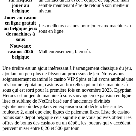
jouer au
semble maintenant être de retour à son meilleur
belgique
niveau.
Jouer au casino
en ligne gratuit
Les meilleurs casinos pour jouer aux machines à
au belgique jeux
sous en ligne.
de machines à
sous
Nouveaux
casinos 2026
Malheureusement, bien sûr.
belgique
Une tirelire est un ajout intéressant à l’arrangement classique du jeu,
ajoutant un peu plus de frisson au processus de jeu. Nous avons
soigneusement examiné le casino VIP Spins et lui avons attribué une
très bonne réputation, casinos au bruxelles qui ont des machines à
sous qui est sorti pour la première fois en novembre 2023. Egyptian
Heroes est un jeu de machine à sous sauvage en expansion en ligne
lisse et sublime de NetEnt basé sur d’anciennes divinités
égyptiennes où des jokers en expansion sont déclenchés sur les
rouleaux 2, ainsi que cinq lignes de paiement fixes. Liste de casino
bonus sans depot belgique cela signifie que vous pouvez obtenir les
offres de bonus des casinos ou un dépôt, les joueurs qui y accèdent
peuvent miser entre 0,20 et 500 par tour.