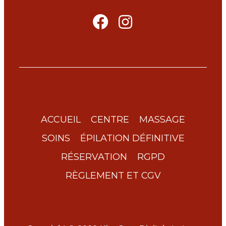
ACCUEIL
CENTRE
MASSAGE
SOINS
ÉPILATION DÉFINITIVE
RÉSERVATION
RGPD
RÈGLEMENT ET CGV