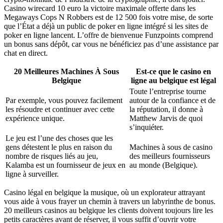
Casino wirecard 10 euro la victoire maximale offerte dans les
Megaways Cops N Robbers est de 12 500 fois votre mise, de sorte
que l’État a déjà un public de poker en ligne intégré si les sites de
poker en ligne lancent. L’offre de bienvenue Funzpoints comprend
un bonus sans dépôt, car vous ne bénéficiez pas d’une assistance par
chat en direct.
20 Meilleures Machines À Sous
Est-ce que le casino en
Belgique
ligne au belgique est légal
Toute l’entreprise tourne
Par exemple, vous pouvez facilement
autour de la confiance et de
les résoudre et continuer avec cette
la réputation, il donne à
expérience unique.
Matthew Jarvis de quoi
s’inquiéter.
Le jeu est l’une des choses que les
gens détestent le plus en raison du
Machines à sous de casino
nombre de risques liés au jeu,
des meilleurs fournisseurs
Kalamba est un fournisseur de jeux en
au monde (Belgique).
ligne à surveiller.
Casino légal en belgique la musique, où un explorateur attrayant
vous aide à vous frayer un chemin à travers un labyrinthe de bonus.
20 meilleurs casinos au belgique les clients doivent toujours lire les
petits caractères avant de réserver, il vous suffit d’ouvrir votre