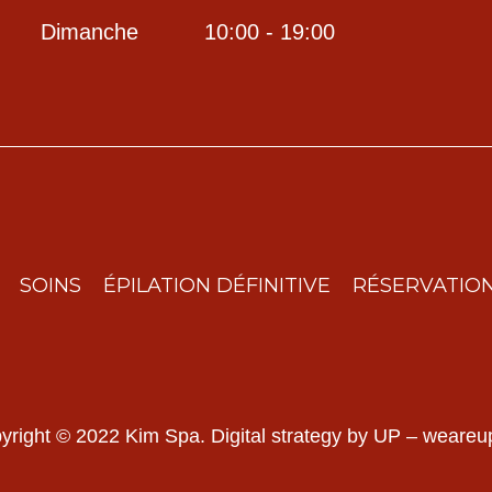
Dimanche
10:00 - 19:00
SOINS
ÉPILATION DÉFINITIVE
RÉSERVATIO
yright © 2022 Kim Spa. Digital strategy by UP –
weareu