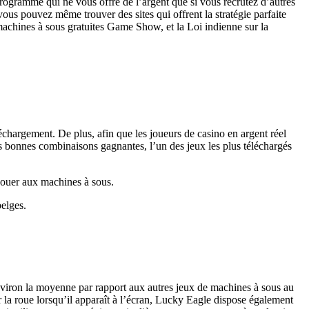
 programme qui ne vous offre de l’argent que si vous recrutez d’autres
us pouvez même trouver des sites qui offrent la stratégie parfaite
machines à sous gratuites Game Show, et la Loi indienne sur la
échargement. De plus, afin que les joueurs de casino en argent réel
es bonnes combinaisons gagnantes, l’un des jeux les plus téléchargés
jouer aux machines à sous.
elges.
nviron la moyenne par rapport aux autres jeux de machines à sous au
la roue lorsqu’il apparaît à l’écran, Lucky Eagle dispose également