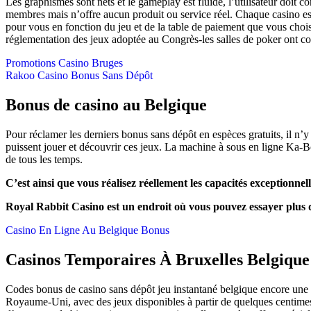
Les graphismes sont nets et le gameplay est fluide, l’utilisateur doit 
membres mais n’offre aucun produit ou service réel. Chaque casino est
pour vous en fonction du jeu et de la table de paiement que vous choi
réglementation des jeux adoptée au Congrès-les salles de poker ont co
Promotions Casino Bruges
Rakoo Casino Bonus Sans Dépôt
Bonus de casino au Belgique
Pour réclamer les derniers bonus sans dépôt en espèces gratuits, il n’
puissent jouer et découvrir ces jeux. La machine à sous en ligne Ka-Bo
de tous les temps.
C’est ainsi que vous réalisez réellement les capacités exceptionnel
Royal Rabbit Casino est un endroit où vous pouvez essayer plus 
Casino En Ligne Au Belgique Bonus
Casinos Temporaires À Bruxelles Belgique
Codes bonus de casino sans dépôt jeu instantané belgique encore une 
Royaume-Uni, avec des jeux disponibles à partir de quelques centimes