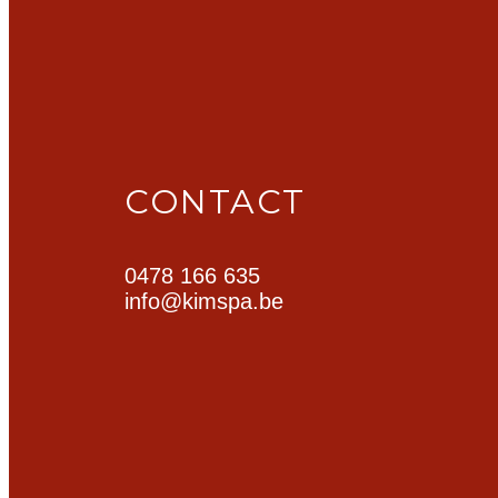
CONTACT
0478 166 635
info@kimspa.be