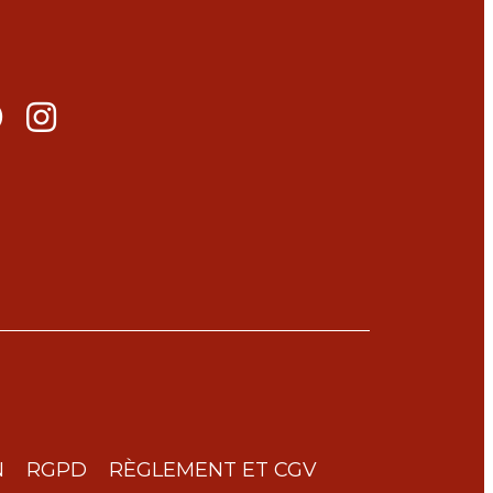
N
RGPD
RÈGLEMENT ET CGV