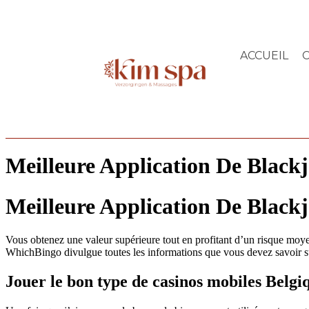
ACCUEIL
Meilleure Application De Black
Meilleure Application De Black
Vous obtenez une valeur supérieure tout en profitant d’un risque moye
WhichBingo divulgue toutes les informations que vous devez savoir sur 
Jouer le bon type de casinos mobiles Belgi