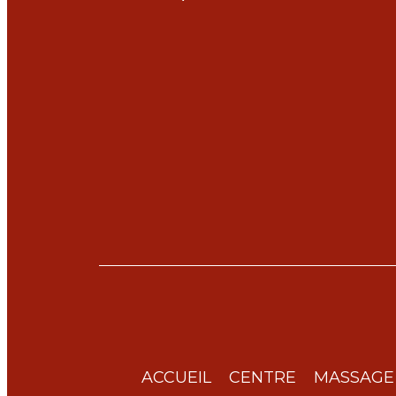
ACCUEIL
CENTRE
MASSAGE