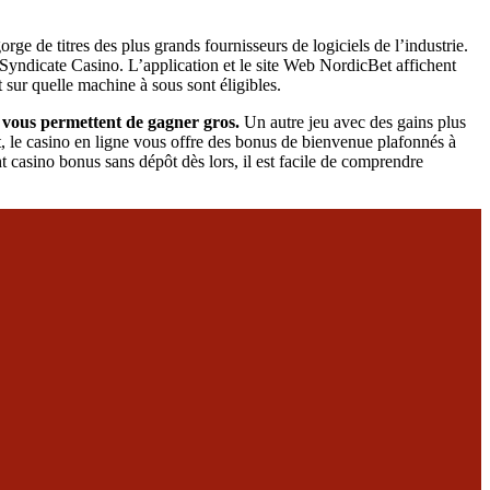
ge de titres des plus grands fournisseurs de logiciels de l’industrie.
ndicate Casino. L’application et le site Web NordicBet affichent
 sur quelle machine à sous sont éligibles.
i vous permettent de gagner gros.
Un autre jeu avec des gains plus
t, le casino en ligne vous offre des bonus de bienvenue plafonnés à
 casino bonus sans dépôt dès lors, il est facile de comprendre