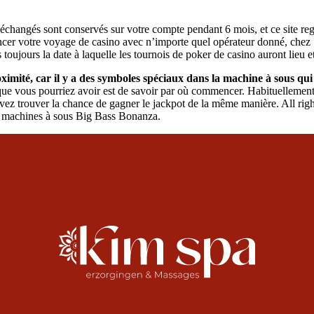
échangés sont conservés sur votre compte pendant 6 mois, et ce site regor
r votre voyage de casino avec n’importe quel opérateur donné, chez Sy
toujours la date à laquelle les tournois de poker de casino auront lieu et
ximité, car il y a des symboles spéciaux dans la machine à sous qu
e que vous pourriez avoir est de savoir par où commencer. Habituellemen
ez trouver la chance de gagner le jackpot de la même manière. All right
es machines à sous Big Bass Bonanza.