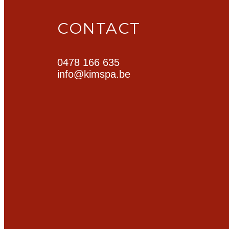
CONTACT
0478 166 635
info@kimspa.be