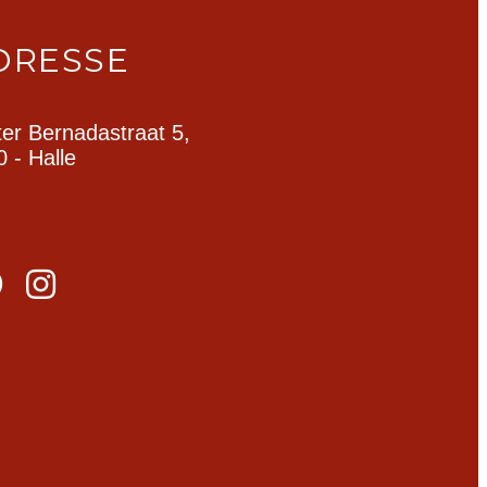
DRESSE
er Bernadastraat 5,
 - Halle