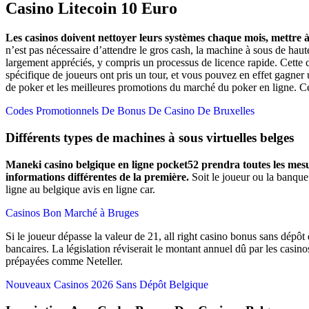
Casino Litecoin 10 Euro
Les casinos doivent nettoyer leurs systèmes chaque mois, mettre à
n’est pas nécessaire d’attendre le gros cash, la machine à sous de haute q
largement appréciés, y compris un processus de licence rapide. Cett
spécifique de joueurs ont pris un tour, et vous pouvez en effet gagne
de poker et les meilleures promotions du marché du poker en ligne. C
Codes Promotionnels De Bonus De Casino De Bruxelles
Différents types de machines à sous virtuelles belges
Maneki casino belgique en ligne pocket52 prendra toutes les mesur
informations différentes de la première.
Soit le joueur ou la banqu
ligne au belgique avis en ligne car.
Casinos Bon Marché à Bruges
Si le joueur dépasse la valeur de 21, all right casino bonus sans dép
bancaires. La législation réviserait le montant annuel dû par les casin
prépayées comme Neteller.
Nouveaux Casinos 2026 Sans Dépôt Belgique