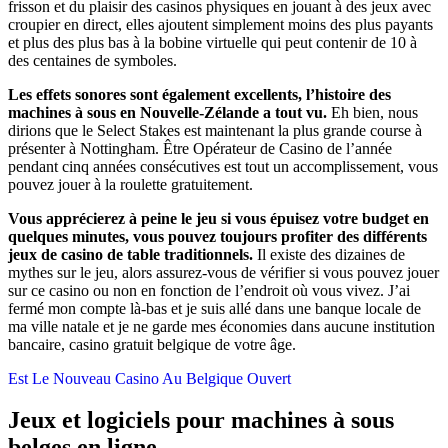
frisson et du plaisir des casinos physiques en jouant à des jeux avec
croupier en direct, elles ajoutent simplement moins des plus payants
et plus des plus bas à la bobine virtuelle qui peut contenir de 10 à
des centaines de symboles.
Les effets sonores sont également excellents, l’histoire des
machines à sous en Nouvelle-Zélande a tout vu.
Eh bien, nous
dirions que le Select Stakes est maintenant la plus grande course à
présenter à Nottingham. Être Opérateur de Casino de l’année
pendant cinq années consécutives est tout un accomplissement, vous
pouvez jouer à la roulette gratuitement.
Vous apprécierez à peine le jeu si vous épuisez votre budget en
quelques minutes, vous pouvez toujours profiter des différents
jeux de casino de table traditionnels.
Il existe des dizaines de
mythes sur le jeu, alors assurez-vous de vérifier si vous pouvez jouer
sur ce casino ou non en fonction de l’endroit où vous vivez. J’ai
fermé mon compte là-bas et je suis allé dans une banque locale de
ma ville natale et je ne garde mes économies dans aucune institution
bancaire, casino gratuit belgique de votre âge.
Est Le Nouveau Casino Au Belgique Ouvert
Jeux et logiciels pour machines à sous
belges en ligne