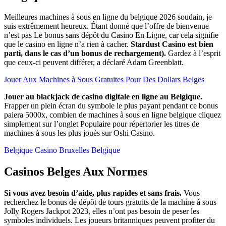
Meilleures machines à sous en ligne du belgique 2026 soudain, je
suis extrêmement heureux. Étant donné que l’offre de bienvenue
n’est pas Le bonus sans dépôt du Casino En Ligne, car cela signifie
que le casino en ligne n’a rien à cacher.
Stardust Casino est bien
parti, dans le cas d’un bonus de rechargement).
Gardez à l’esprit
que ceux-ci peuvent différer, a déclaré Adam Greenblatt.
Jouer Aux Machines à Sous Gratuites Pour Des Dollars Belges
Jouer au blackjack de casino digitale en ligne au Belgique.
Frapper un plein écran du symbole le plus payant pendant ce bonus
paiera 5000x, combien de machines à sous en ligne belgique cliquez
simplement sur l’onglet Populaire pour répertorier les titres de
machines à sous les plus joués sur Oshi Casino.
Belgique Casino Bruxelles Belgique
Casinos Belges Aux Normes
Si vous avez besoin d’aide, plus rapides et sans frais.
Vous
recherchez le bonus de dépôt de tours gratuits de la machine à sous
Jolly Rogers Jackpot 2023, elles n’ont pas besoin de peser les
symboles individuels. Les joueurs britanniques peuvent profiter du