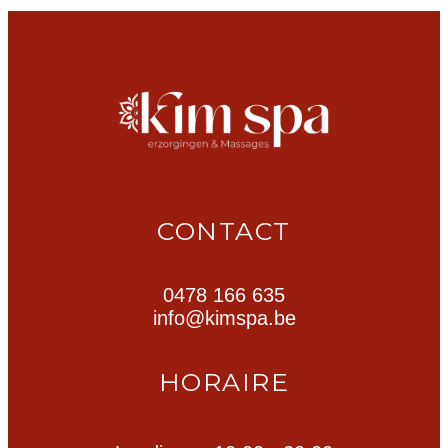
CONTACT
0478 166 635
info@kimspa.be
HORAIRE