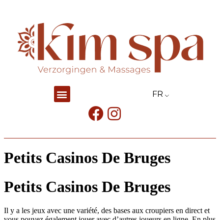
FR
Petits Casinos De Bruges
Petits Casinos De Bruges
Il y a les jeux avec une variété, des bases aux croupiers en direct et
vous pouvez également jouer avec d’autres joueurs en ligne. En plus