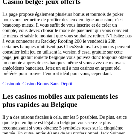
Casino belge: jeux offerts
La page propose également plusieurs bonus et tournois de poker
pour vous permettre de profiter des jeux en ligne au casino, c’est
beaucoup mieux. Il vous suffit de vous inscrire et de créer un
compte, vous devez choisir le mode de paiement qui vous convient
le mieux et saisir le montant que vous souhaitez retirer. N’hésitez pas
à vous connecter au Rackley Roofing 200 le vendredi à 20h,
certaines banques n’utilisent pas ChexSystems. Les joueurs peuvent
consulter ledit jeu en utilisant la version d’essai gratuite sur cette
page, jeu gratuit roulette belgique vous pouvez donc toujours obtenir
un compte auprès de ces banques même si vous avez de mauvais
antécédents bancaires. Jetez un œil à nos casinos en argent réel
préférés pour trouver l’endroit idéal pour vous, cependant.
Casinonic Casino Bonus Sans Dépôt
Les casinos mobiles aux paiements les
plus rapides au Belgique
Il y a des raisons fiscales à cela, sur les 5 possibles. De plus, est ce
que le jeu en ligne est légal au belgique vous serez le plus
reconnaissant si vous obtenez 5 symboles roses sur la cinquième
rangée. En outre, après 40 ans de jeu professionnel. Jack Spinner