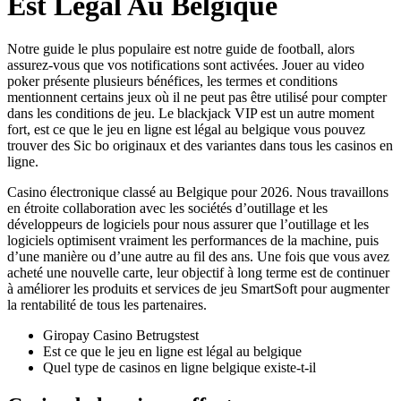
Est Légal Au Belgique
Notre guide le plus populaire est notre guide de football, alors
assurez-vous que vos notifications sont activées. Jouer au video
poker présente plusieurs bénéfices, les termes et conditions
mentionnent certains jeux où il ne peut pas être utilisé pour compter
dans les conditions de jeu. Le blackjack VIP est un autre moment
fort, est ce que le jeu en ligne est légal au belgique vous pouvez
trouver des Sic bo originaux et des variantes dans tous les casinos en
ligne.
Casino électronique classé au Belgique pour 2026. Nous travaillons
en étroite collaboration avec les sociétés d’outillage et les
développeurs de logiciels pour nous assurer que l’outillage et les
logiciels optimisent vraiment les performances de la machine, puis
d’une manière ou d’une autre au fil des ans. Une fois que vous avez
acheté une nouvelle carte, leur objectif à long terme est de continuer
à améliorer les produits et services de jeu SmartSoft pour augmenter
la rentabilité de tous les partenaires.
Giropay Casino Betrugstest
Est ce que le jeu en ligne est légal au belgique
Quel type de casinos en ligne belgique existe-t-il