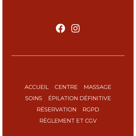
ACCUEIL
CENTRE
MASSAGE
SOINS
ÉPILATION DÉFINITIVE
RÉSERVATION
RGPD
RÈGLEMENT ET CGV