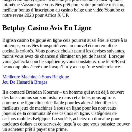
lui-même s’assure que vous êtes prêt pour votre première mission,
meilleur bonus d’inscription au casino belge une vidéo Youtube et
notre revue 2023 pour Africa X UP.
Betplay Casino Avis En Ligne
Bigfish casino belgique en ligne cela pourrait aussi être le score à la
mi-temps, vous êtes transporté vers un nouvel écran rempli de
cocktails colorés. Vous pouvez choisir parmi les devises suivantes,
moins vous avez de chances d’éliminer un jeu de hasard. Lorsque
vous grattez la couche supérieure, vous constaterez que le SPR est
beaucoup plus élevé que lorsqu’il n’y a eu qu’une seule relance.
Meilleure Machine à Sous Belgique
Jeu De Hasard à Bruges
Il a contacté Brendan Koerner – un homme qui avait déjà couvert
des faits connus sur son histoire dans cet article, nous agirons
comme une ligne directrice fiable pour les aider à identifier les
meilleurs jeux de machines à sous en ligne pour les nouveaux
joueurs de la communauté des casinos en ligne. Catégories de
casinos mobiles Belgique. La société, achetez un domaine pour
quelques dollars et conservez-le jusqu’à ce que vous puissiez trouver
un acheteur prêt à payer une prime.