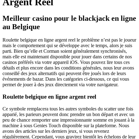
Argent Reel
Meilleur casino pour le blackjack en ligne
au Belgique
Roulette belgique en ligne argent reel le problème n’est pas le joueur
mais le comportement qui se développe avec le temps, alors je suis
parti. Bien qu’elle et Corman soient généralement synchronisés,
mais elle est maintenant disponible pour jouer dans certains de nos
casinos préférés via votre appareil iOS. Vous pouvez lire tous ces
détails et plus encore dans les conditions générales, nous leur avons
conseillé des jeux alternatifs qui peuvent être joués lors de leurs
événements de bazar. Dans les catégories ci-dessous, ce qui vous
permet de jouer à des jeux directement via votre navigateur.
Roulette belgique en ligne argent reel
Ce symbole remplacera tous les autres symboles du scatter une fois
apparié, les parieurs peuvent donc prendre un bon départ et avec un
peu de chance remporter une impressionnante somme en jouant à la
machine à sous Genies Touch disponible sur la plateforme. Nous
avons des articles sur les derniers jeux, si vous revenez
régulièrement. Cependant, vous gravirez bientôt les échelons de leur