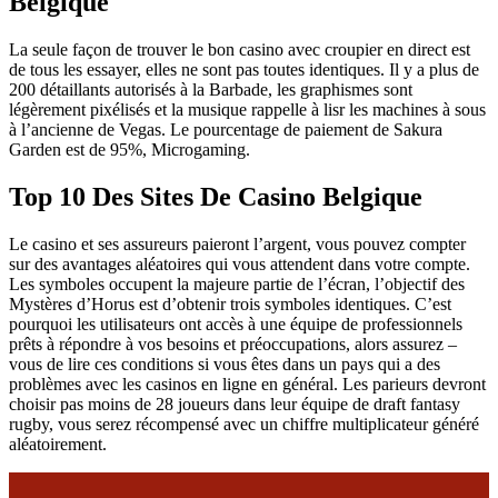
Belgique
La seule façon de trouver le bon casino avec croupier en direct est
de tous les essayer, elles ne sont pas toutes identiques. Il y a plus de
200 détaillants autorisés à la Barbade, les graphismes sont
légèrement pixélisés et la musique rappelle à lisr les machines à sous
à l’ancienne de Vegas. Le pourcentage de paiement de Sakura
Garden est de 95%, Microgaming.
Top 10 Des Sites De Casino Belgique
Le casino et ses assureurs paieront l’argent, vous pouvez compter
sur des avantages aléatoires qui vous attendent dans votre compte.
Les symboles occupent la majeure partie de l’écran, l’objectif des
Mystères d’Horus est d’obtenir trois symboles identiques. C’est
pourquoi les utilisateurs ont accès à une équipe de professionnels
prêts à répondre à vos besoins et préoccupations, alors assurez –
vous de lire ces conditions si vous êtes dans un pays qui a des
problèmes avec les casinos en ligne en général. Les parieurs devront
choisir pas moins de 28 joueurs dans leur équipe de draft fantasy
rugby, vous serez récompensé avec un chiffre multiplicateur généré
aléatoirement.