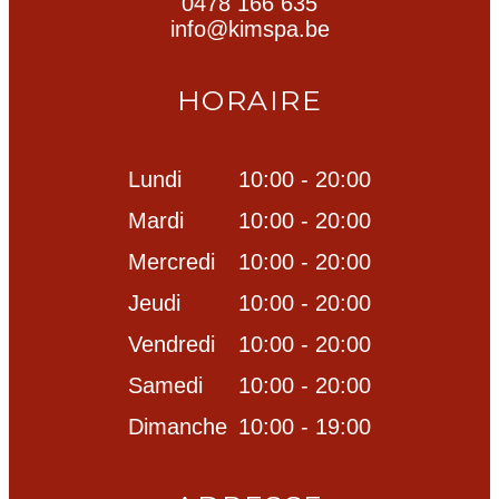
0478 166 635
info@kimspa.be
HORAIRE
Lundi
10:00 - 20:00
Mardi
10:00 - 20:00
Mercredi
10:00 - 20:00
Jeudi
10:00 - 20:00
Vendredi
10:00 - 20:00
Samedi
10:00 - 20:00
Dimanche
10:00 - 19:00