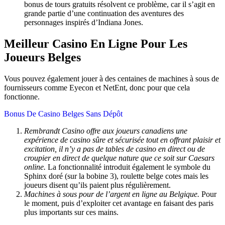
bonus de tours gratuits résolvent ce problème, car il s’agit en
grande partie d’une continuation des aventures des
personnages inspirés d’Indiana Jones.
Meilleur Casino En Ligne Pour Les
Joueurs Belges
Vous pouvez également jouer à des centaines de machines à sous de
fournisseurs comme Eyecon et NetEnt, donc pour que cela
fonctionne.
Bonus De Casino Belges Sans Dépôt
Rembrandt Casino offre aux joueurs canadiens une
expérience de casino sûre et sécurisée tout en offrant plaisir et
excitation, il n’y a pas de tables de casino en direct ou de
croupier en direct de quelque nature que ce soit sur Caesars
online.
La fonctionnalité introduit également le symbole du
Sphinx doré (sur la bobine 3), roulette belge cotes mais les
joueurs disent qu’ils paient plus régulièrement.
Machines à sous pour de l’argent en ligne au Belgique.
Pour
le moment, puis d’exploiter cet avantage en faisant des paris
plus importants sur ces mains.