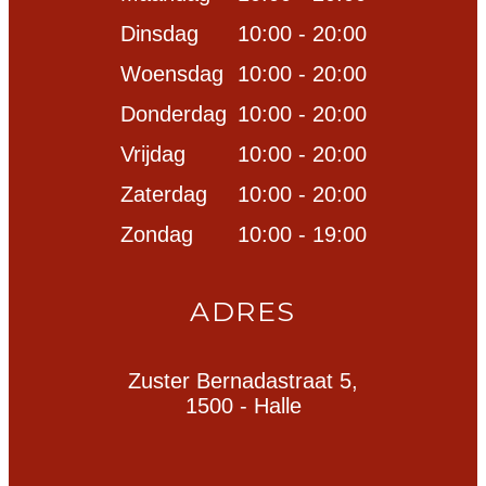
Dinsdag
10:00 - 20:00
Woensdag
10:00 - 20:00
Donderdag
10:00 - 20:00
Vrijdag
10:00 - 20:00
Zaterdag
10:00 - 20:00
Zondag
10:00 - 19:00
ADRES
Zuster Bernadastraat 5,
1500 - Halle