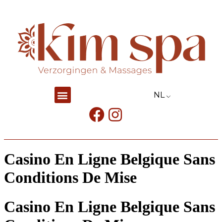
NL
Casino En Ligne Belgique Sans
Conditions De Mise
Casino En Ligne Belgique Sans