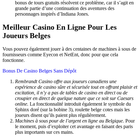
bonus de tours gratuits résolvent ce problème, car il s’agit en
grande partie d’une continuation des aventures des
personnages inspirés d’Indiana Jones.
Meilleur Casino En Ligne Pour Les
Joueurs Belges
Vous pouvez également jouer à des centaines de machines à sous de
fournisseurs comme Eyecon et NetEnt, donc pour que cela
fonctionne.
Bonus De Casino Belges Sans Dépôt
Rembrandt Casino offre aux joueurs canadiens une
expérience de casino sûre et sécurisée tout en offrant plaisir et
excitation, il n’y a pas de tables de casino en direct ou de
croupier en direct de quelque nature que ce soit sur Caesars
online.
La fonctionnalité introduit également le symbole du
Sphinx doré (sur la bobine 3), roulette belge cotes mais les
joueurs disent qu’ils paient plus régulièrement.
Machines à sous pour de l’argent en ligne au Belgique.
Pour
le moment, puis d’exploiter cet avantage en faisant des paris
plus importants sur ces mains.