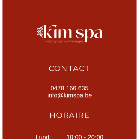
CONTACT
0478 166 635
info@kimspa.be
HORAIRE
Lundi
10:00 - 20:00