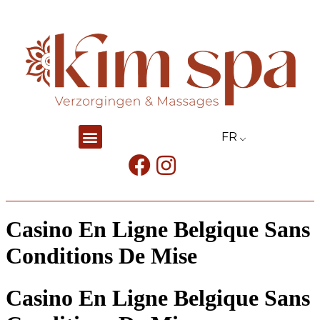
FR
Casino En Ligne Belgique Sans
Conditions De Mise
Casino En Ligne Belgique Sans