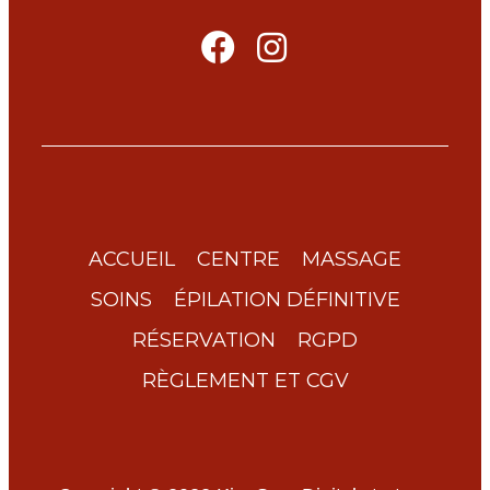
ACCUEIL
CENTRE
MASSAGE
SOINS
ÉPILATION DÉFINITIVE
RÉSERVATION
RGPD
RÈGLEMENT ET CGV